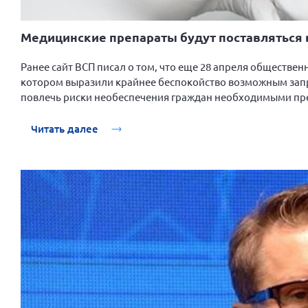
Медицинские препараты будут поставляться 
Ранее сайт ВСП писал о том, что еще 28 апреля обществе
котором выразили крайнее беспокойство возможным запре
повлечь риски необеспечения граждан необходимыми пр
Читать далее