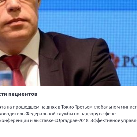
сти пациентов
ята на прошедшем на днях в Токио Третьем глобальном минис
ководитель Федеральной службы по надзору в сфере
онференции и выставке «Оргздрав-2018. Эффективное управл