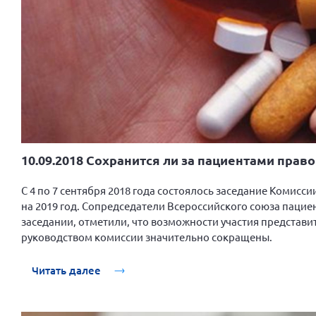
10.09.2018 Сохранится ли за пациентами право
С 4 по 7 сентября 2018 года состоялось заседание Коми
на 2019 год. Сопредседатели Всероссийского союза пацие
заседании, отметили, что возможности участия представ
руководством комиссии значительно сокращены.
Читать далее