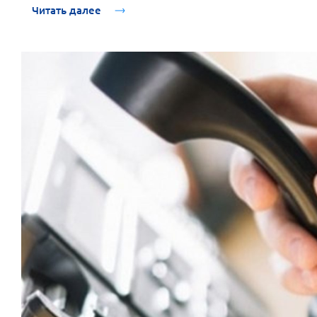
Читать далее