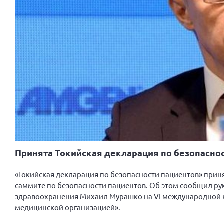
Принята Токийская декларация по безопасно
«Токийская декларация по безопасности пациентов» прин
саммите по безопасности пациентов. Об этом сообщил ру
здравоохранения Михаил Мурашко на VI международной к
медицинской организацией».