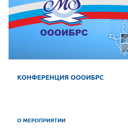
КОНФЕРЕНЦИЯ ОООИБРС
О МЕРОПРИЯТИИ