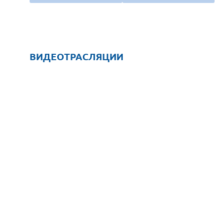
ВИДЕОТРАСЛЯЦИИ