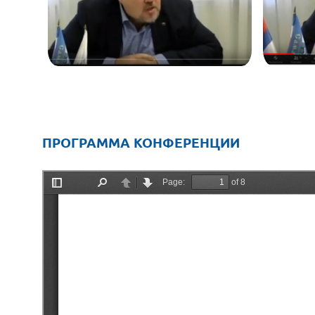
ПРОГРАММА КОНФЕРЕНЦИИ