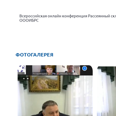
Всероссийская онлайн конференция Рассеянный скл
ОООИБРС
ФОТОГАЛЕРЕЯ