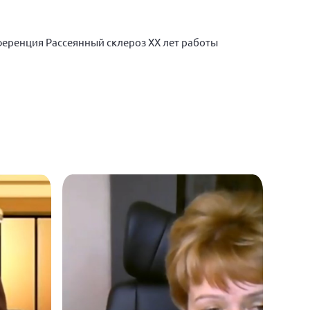
еренция Рассеянный склероз ХХ лет работы