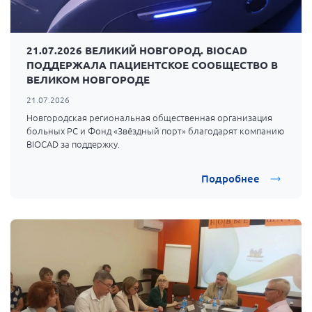
21.07.2026 ВЕЛИКИЙ НОВГОРОД. BIOCAD
ПОДДЕРЖАЛА ПАЦИЕНТСКОЕ СООБЩЕСТВО В
ВЕЛИКОМ НОВГОРОДЕ
21.07.2026
Новгородская региональная общественная организация
больных РС и Фонд «Звёздный порт» благодарят компанию
BIOCAD за поддержку.
Подробнее