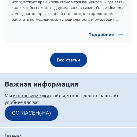
Что чувствует врач, когда становится пациентом, и где взять
силы, чтобы помогать другим, рассказывает Ольга Иванова.
Имея диагноз «рассеянный склероз», она продолжает
работать по медицинской специальности и руководит
общиной больных с рассеянным склерозом.
Подробнее
Все статьи
Важная информация
Мы
используем куки
файлы, чтобы сделать наш сайт
удобнее для вас
СОГЛАСЕН(-НА)
Главная