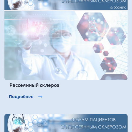
Рассеянный склероз
Подробнее