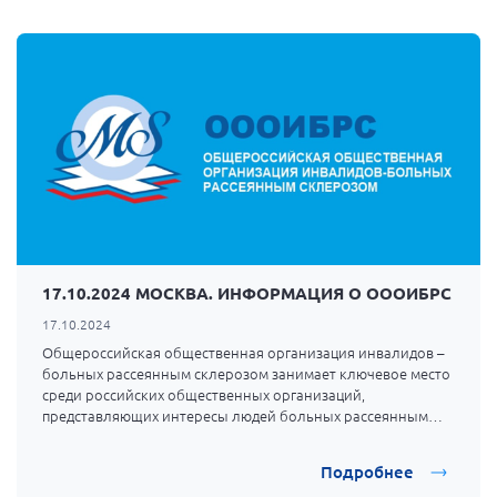
17.10.2024 МОСКВА. ИНФОРМАЦИЯ О ОООИБРС
17.10.2024
Общероссийская общественная организация инвалидов –
больных рассеянным склерозом занимает ключевое место
среди российских общественных организаций,
представляющих интересы людей больных рассеянным
склерозом и членов их семей.
Подробнее