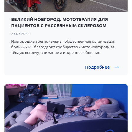
ВЕЛИКИЙ НОВГОРОД. МОТОТЕРАПИЯ ДЛЯ
ПАЦИЕНТОВ С РАССЕЯННЫМ СКЛЕРОЗОМ
23.07.2026
Новгородская региональная общественная организация
больных РС благодарит сообщество
«Мотоновгород»
за
тёплую встречу, внимание и искреннее общение.
Подробнее