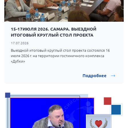
15-17ИЮЛЯ 2026. САМАРА. ВЫЕЗДНОЙ
ИТОГОВЫЙ КРУГЛЫЙ СТОЛ ПРОЕКТА
17.07.2026
Выездной итоговый круглый стол проекта состоялся 16
июля 2026 г. на территории гостиничного комплекса
«Дубки»
Подробнее