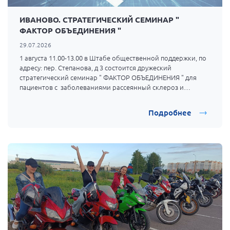
ИВАНОВО. СТРАТЕГИЧЕСКИЙ СЕМИНАР "
ФАКТОР ОБЪЕДИНЕНИЯ "
29.07.2026
1 августа 11.00-13.00 в Штабе общественной поддержки, по
адресу: пер. Степанова, д 3 состоится дружеский
стратегический семинар " ФАКТОР ОБЪЕДИНЕНИЯ " для
пациентов с заболеваниями рассеянный склероз и
гемофилия.
Подробнее