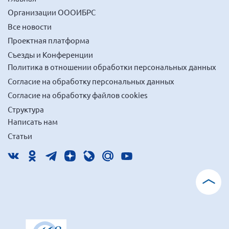
Организации ОООИБРС
Все новости
Проектная платформа
Съезды и Конференции
Политика в отношении обработки персональных данных
Согласие на обработку персональных данных
Согласие на обработку файлов cookies
Структура
Написать нам
Статьи