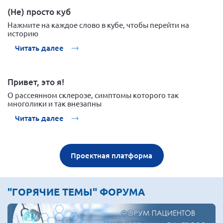
(Не) просто куб
Нажмите на каждое слово в кубе, чтобы перейти на
историю
Читать далее
Привет, это я!
О рассеянном склерозе, симптомы которого так
многолики и так внезапны
Читать далее
Проектная платформа
"ГОРЯЧИЕ ТЕМЫ" ФОРУМА