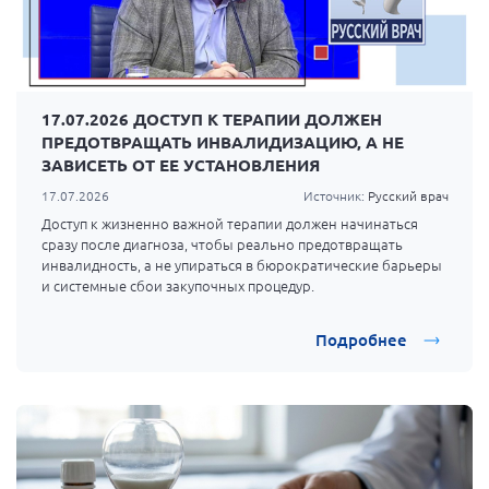
17.07.2026 ДОСТУП К ТЕРАПИИ ДОЛЖЕН
ПРЕДОТВРАЩАТЬ ИНВАЛИДИЗАЦИЮ, А НЕ
ЗАВИСЕТЬ ОТ ЕЕ УСТАНОВЛЕНИЯ
17.07.2026
Источник:
Русский врач
Доступ к жизненно важной терапии должен начинаться
сразу после диагноза, чтобы реально предотвращать
инвалидность, а не упираться в бюрократические барьеры
и системные сбои закупочных процедур.
Подробнее