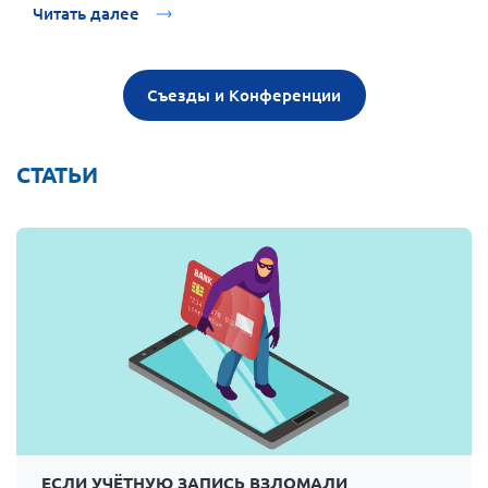
Читать далее
Съезды и Конференции
СТАТЬИ
ЕСЛИ УЧЁТНУЮ ЗАПИСЬ ВЗЛОМАЛИ