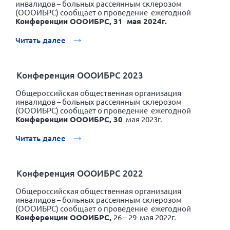
инвалидов – больных рассеянным склерозом
(ОООИБРС) сообщает о проведение ежегодной
Конференции ОООИБРС, 31 мая 2024г.
Читать далее
Конференция ОООИБРС 2023
Общероссийская общественная организация
инвалидов – больных рассеянным склерозом
(ОООИБРС) сообщает о проведение ежегодной
Конференции ОООИБРС, 30
мая 2023г.
Читать далее
Конференция ОООИБРС 2022
Общероссийская общественная организация
инвалидов – больных рассеянным склерозом
(ОООИБРС) сообщает о проведение ежегодной
Конференции ОООИБРС,
26 – 29 мая 2022г.