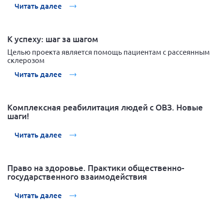
Читать далее
К успеху: шаг за шагом
Целью проекта является помощь пациентам с рассеянным
склерозом
Читать далее
Комплексная реабилитация людей с ОВЗ. Новые
шаги!
Читать далее
Право на здоровье. Практики общественно-
государственного взаимодействия
Читать далее