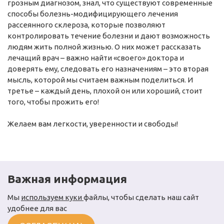
грозным диагнозом, знал, что существуют современные
способы болезнь-модифицирующего лечения
рассеянного склероза, которые позволяют
контролировать течение болезни и дают возможность
людям жить полной жизнью. О них может рассказать
лечащий врач – важно найти «своего» доктора и
доверять ему, следовать его назначениям – это вторая
мысль, которой мы считаем важным поделиться. И
третье – каждый день, плохой он или хороший, стоит
того, чтобы прожить его!
Желаем вам легкости, уверенности и свободы!
Важная информация
Мы
используем куки
файлы, чтобы сделать наш сайт
удобнее для вас