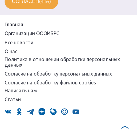
СОГЛАСЕН(-НА)
Главная
Организации ОООИБРС
Все новости
О нас
Политика в отношении обработки персональных
данных
Согласие на обработку персональных данных
Согласие на обработку файлов cookies
Написать нам
Статьи