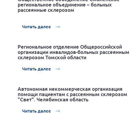
региональное объединение – больных
рассеянные склерозом
Читать далее
Региональное отделение Общероссийской
организации инвалидов-больных рассеянным
склерозом Томской области
Читать далее
Автономная некоммерческая организация
помощи пациентам с рассеянным склерозом
"Свет". Челябинская область
Читать далее