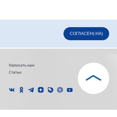
СОГЛАСЕН(-НА)
Написать нам
Статьи