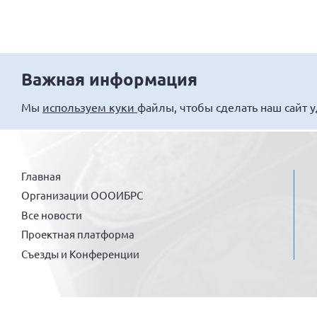
Важная информация
Мы
используем куки
файлы, чтобы сделать наш сайт 
Главная
Организации ОООИБРС
Все новости
Проектная платформа
Съезды и Конференции