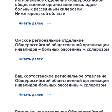
общественной организации инвалидов-
больных рассеянным склерозом
Нижегородской области
Читать далее
Омское региональное отделение
Общероссийской общественной организации
инвалидов – больных рассеянным склерозом
Читать далее
Башкортостанское региональное отделение
Общероссийской общественной организации
инвалидов-больных рассеянным склерозом
Читать далее
Региональное отделение Общероссийской