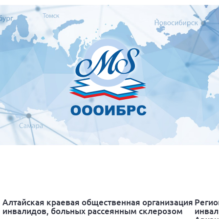
Алтайская краевая общественная организация
Регио
инвалидов, больных рассеянным склерозом
инвал