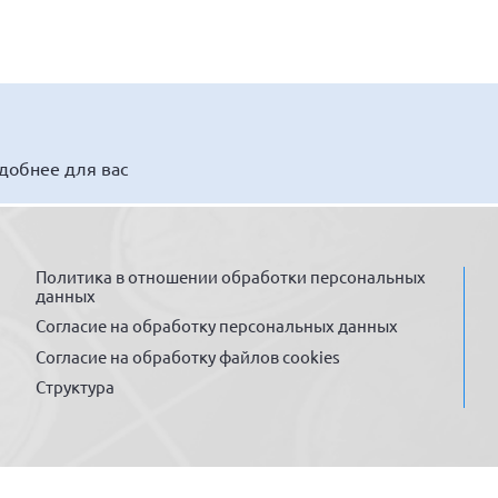
удобнее для вас
Политика в отношении обработки персональных
данных
Согласие на обработку персональных данных
Согласие на обработку файлов cookies
Структура