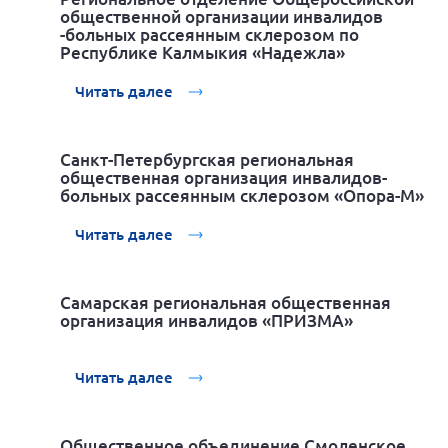
общественной организации инвалидов
-больных рассеянным склерозом по
Республике Калмыкия «Надежла»
Читать далее
Санкт-Петербургская региональная
общественная организация инвалидов-
больных рассеянным склерозом «Опора-М»
Читать далее
Самарская региональная общественная
организация инвалидов «ПРИЗМА»
Читать далее
Общественное объединение Смоленское