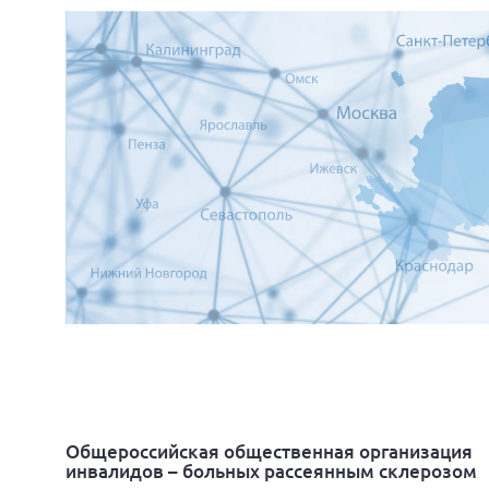
Общероссийская общественная организация
инвалидов – больных рассеянным склерозом