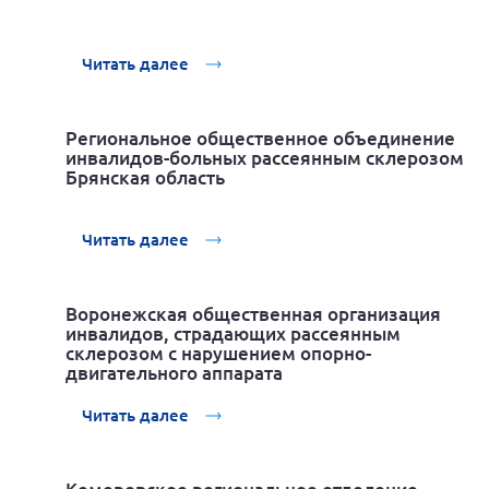
Читать далее
Региональное общественное объединение
инвалидов-больных рассеянным склерозом
Брянская область
Читать далее
Воронежская общественная организация
инвалидов, страдающих рассеянным
склерозом с нарушением опорно-
двигательного аппарата
Читать далее