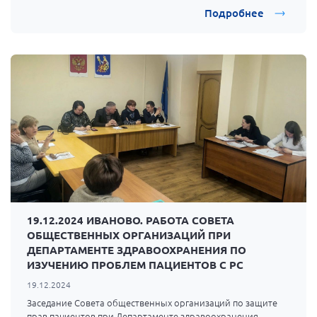
Подробнее
19.12.2024 ИВАНОВО. РАБОТА СОВЕТА
ОБЩЕСТВЕННЫХ ОРГАНИЗАЦИЙ ПРИ
ДЕПАРТАМЕНТЕ ЗДРАВООХРАНЕНИЯ ПО
ИЗУЧЕНИЮ ПРОБЛЕМ ПАЦИЕНТОВ С РС
19.12.2024
Заседание Совета общественных организаций по защите
прав пациентов при Департаменте здравоохранения