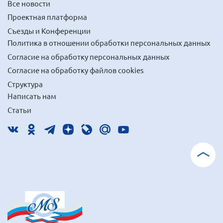
Все новости
Проектная платформа
Съезды и Конференции
Политика в отношении обработки персональных данных
Согласие на обработку персональных данных
Согласие на обработку файлов cookies
Структура
Написать нам
Статьи