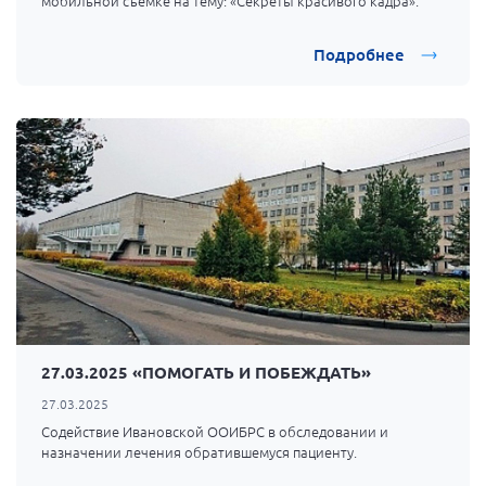
мобильной съёмке на тему: «Секреты красивого кадра».
Подробнее
27.03.2025 «ПОМОГАТЬ И ПОБЕЖДАТЬ»
27.03.2025
Содействие Ивановской ООИБРС в обследовании и
назначении лечения обратившемуся пациенту.