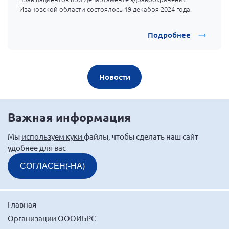
Ивановской области состоялось 19 декабря 2024 года.
Подробнее
Новости
Важная информация
Мы
используем куки
файлы, чтобы сделать наш сайт
удобнее для вас
СОГЛАСЕН(-НА)
Главная
Организации ОООИБРС