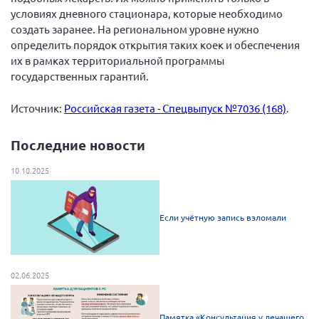
условиях дневного стационара, которые необходимо
создать заранее. На региональном уровне нужно
определить порядок открытия таких коек и обеспечения
их в рамках территориальной программы
государственных гарантий.
Источник:
Российская газета - Спецвыпуск №7036 (168)
.
Последние новости
10.10.2025
Если учётную запись взломали
02.06.2025
Памятка «Консультация у лечащего