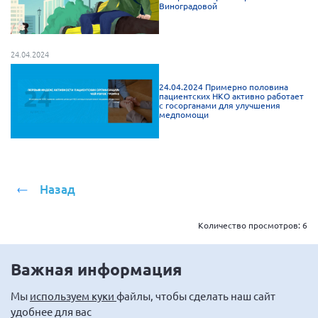
Виноградовой
24.04.2024
24.04.2024 Примерно половина
пациентских НКО активно работает
с госорганами для улучшения
медпомощи
Назад
Количество просмотров:
6
Важная информация
Мы
используем куки
файлы, чтобы сделать наш сайт
удобнее для вас