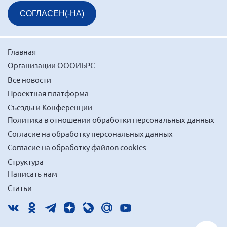
СОГЛАСЕН(-НА)
Главная
Организации ОООИБРС
Все новости
Проектная платформа
Съезды и Конференции
Политика в отношении обработки персональных данных
Согласие на обработку персональных данных
Согласие на обработку файлов cookies
Структура
Написать нам
Статьи