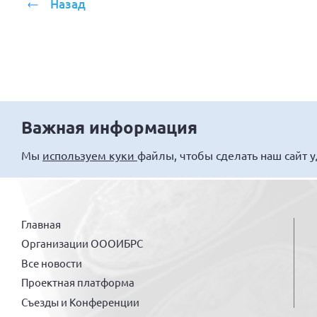
Назад
Важная информация
Мы
используем куки
файлы, чтобы сделать наш сайт 
Главная
Организации ОООИБРС
Все новости
Проектная платформа
Съезды и Конференции