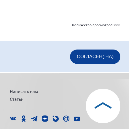
Количество просмотров:
880
СОГЛАСЕН(-НА)
Написать нам
Статьи