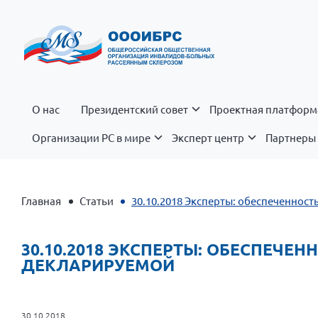
О нас
Президентский совет
Проектная платформ
Организации РС в мире
Эксперт центр
Партнеры 
Главная
Статьи
30.10.2018 Эксперты: обеспеченнос
30.10.2018 ЭКСПЕРТЫ: ОБЕСПЕЧЕ
ДЕКЛАРИРУЕМОЙ
30.10.2018