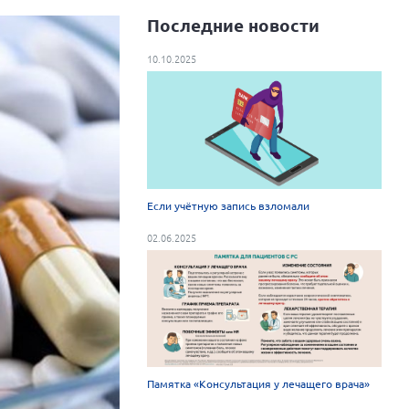
Последние новости
10.10.2025
Если учётную запись взломали
02.06.2025
Памятка «Консультация у лечащего врача»