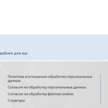
удобнее для вас
Политика в отношении обработки персональных
данных
Согласие на обработку персональных данных
Согласие на обработку файлов cookies
Структура