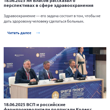
18.06.2025 Ян Власов рассказал о
перспективах в сфере здравоохранения
Здравоохранение — его задача состоит в том, чтобы не
дать здоровому человеку сделаться больным.
Читать далее
18.06.2025 ВСП и российские
фармпроизводители подписали Кодекс