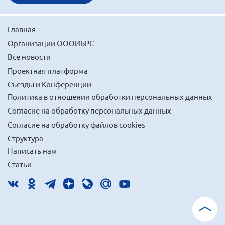
Главная
Организации ОООИБРС
Все новости
Проектная платформа
Съезды и Конференции
Политика в отношении обработки персональных данных
Согласие на обработку персональных данных
Согласие на обработку файлов cookies
Структура
Написать нам
Статьи