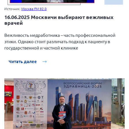
Источник:
Москва FM 92.0
16.06.2025 Москвичи выбирают вежливых
врачей
Вежливость медработника – часть профессиональной
этики. Однако стоит различать подход к пациенту в
государственной и частной клинике
Читать далее