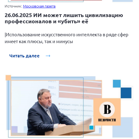
Источник:
Московская газета
26.06.2025 ИИ может лишить цивилизацию
профессионалов и «убить» её
|Использование искусственного интеллекта в ряде сфер
имеет как плюсы, так и минусы
Читать далее