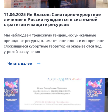
11.06.2025 Ян Власов: Санаторно-курортное
лечение в России нуждается в системной
стратегии и защите ресурсов
Мы наблюдаем тревожную тенденцию: уникальные
природные ресурсы, климатические зоны и исторически
сложившиеся курортные территории оказываются под
угрозой разрушения
Читать далее