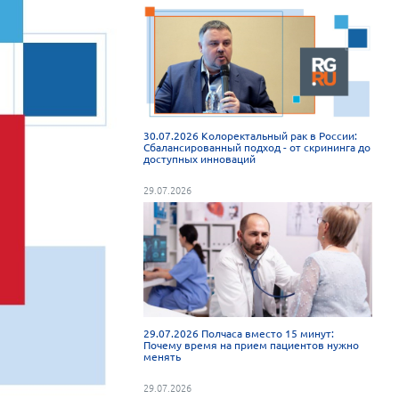
30.07.2026 Колоректальный рак в России:
Сбалансированный подход - от скрининга до
доступных инноваций
29.07.2026
29.07.2026 Полчаса вместо 15 минут:
Почему время на прием пациентов нужно
менять
29.07.2026