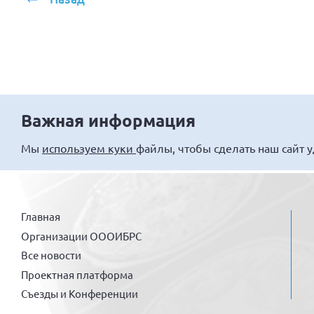
Важная информация
Мы
используем куки
файлы, чтобы сделать наш сайт 
Главная
Организации ОООИБРС
Все новости
Проектная платформа
Съезды и Конференции