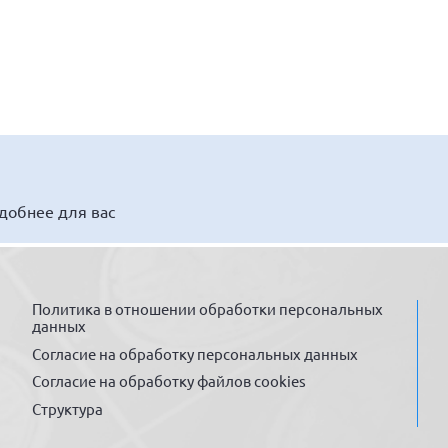
удобнее для вас
Политика в отношении обработки персональных
данных
Согласие на обработку персональных данных
Согласие на обработку файлов cookies
Структура