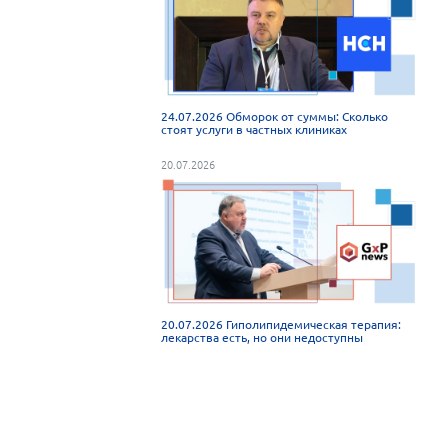
24.07.2026 Обморок от суммы: Сколько
стоят услуги в частных клиниках
20.07.2026
20.07.2026 Гиполипидемическая терапия:
лекарства есть, но они недоступны