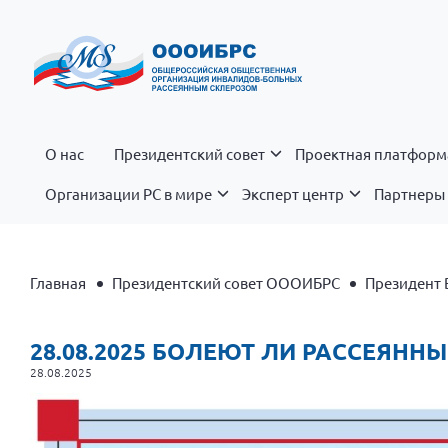
О нас
Президентский совет
Проектная платформ
Организации РС в мире
Эксперт центр
Партнеры 
Главная
Президентский совет ОООИБРС
Президент 
28.08.2025 БОЛЕЮТ ЛИ РАССЕЯНН
28.08.2025