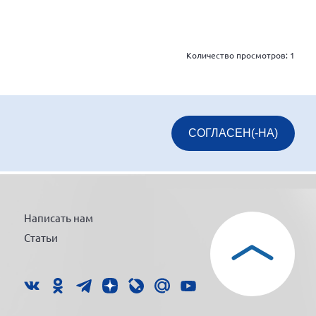
Количество просмотров:
1
СОГЛАСЕН(-НА)
Написать нам
Статьи