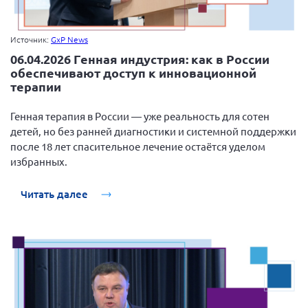
Источник:
GxP News
06.04.2026 Генная индустрия: как в России
обеспечивают доступ к инновационной
терапии
Генная терапия в России — уже реальность для сотен
детей, но без ранней диагностики и системной поддержки
после 18 лет спасительное лечение остаётся уделом
избранных.
Читать далее