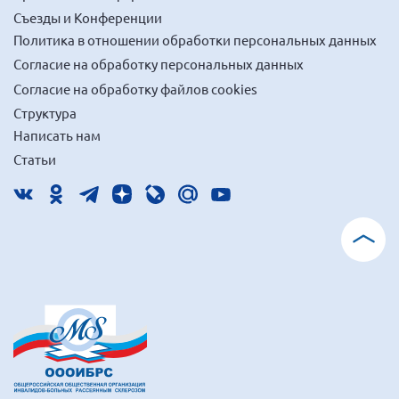
Съезды и Конференции
Политика в отношении обработки персональных данных
Согласие на обработку персональных данных
Согласие на обработку файлов cookies
Структура
Написать нам
Статьи