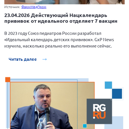
Источник:
ФармМедПром
23.04.2026 Действующий Нацкалендарь
прививок от идеального отделяет 7 вакцин
В 2023 году Союз педиатров России разработал
«Идеальный календарь детских прививок». GxP News
изучила, насколько реально его выполнение сейчас.
Читать далее