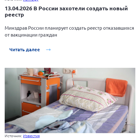
13.04.2026 В России захотели создать новый
реестр
Минздрав России планирует создать реестр отказавшихся
от вакцинации граждан
Читать далее
Источник:
Известия