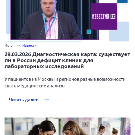
Источник:
Известия
29.03.2026 Диагностическая карта: существует
ли в России дефицит клиник для
лабораторных исследований
У пациентов из Москвы и регионов разные возможности
сдать медицинские анализы
Читать далее