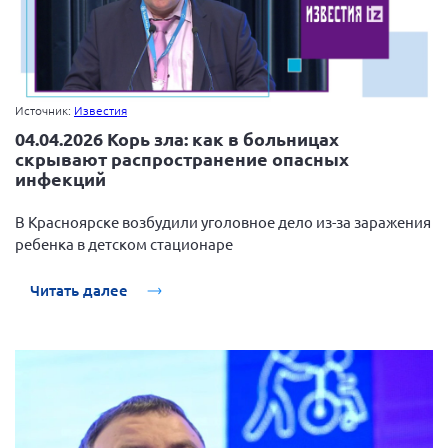
Источник:
Известия
04.04.2026 Корь зла: как в больницах
скрывают распространение опасных
инфекций
В Красноярске возбудили уголовное дело из-за заражения
ребенка в детском стационаре
Читать далее