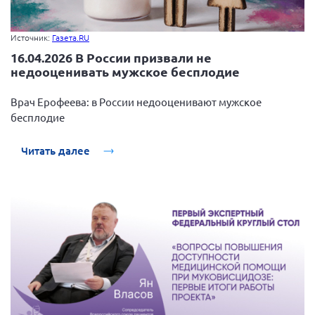
Источник:
Газета.RU
16.04.2026 В России призвали не
недооценивать мужское бесплодие
Врач Ерофеева: в России недооценивают мужское
бесплодие
Читать далее