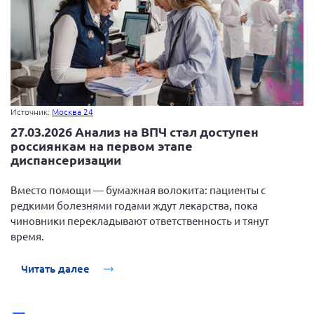
Источник:
Москва 24
27.03.2026 Анализ на ВПЧ стал доступен
россиянкам на первом этапе
диспансеризации
Вместо помощи — бумажная волокита: пациенты с
редкими болезнями годами ждут лекарства, пока
чиновники перекладывают ответственность и тянут
время.
Читать далее