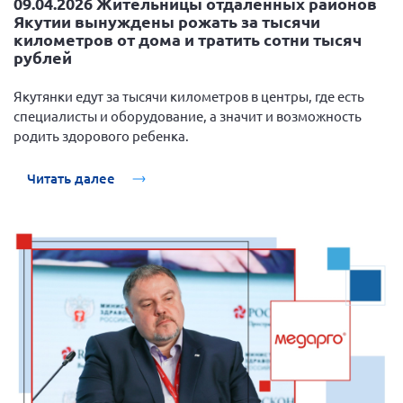
09.04.2026 Жительницы отдаленных районов
Якутии вынуждены рожать за тысячи
километров от дома и тратить сотни тысяч
рублей
Якутянки едут за тысячи километров в центры, где есть
специалисты и оборудование, а значит и возможность
родить здорового ребенка.
Читать далее