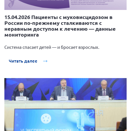
15.04.2026 Пациенты с муковисцидозом в
России по-прежнему сталкиваются с
неравным доступом к лечению — данные
мониторинга
Система спасает детей — и бросает взрослых.
Читать далее