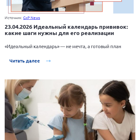
Источник:
GxP News
23.04.2026 Идеальный календарь прививок:
какие шаги нужны для его реализации
«Идеальный календарь» — не мечта, а готовый план
Читать далее