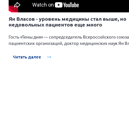
Ян Власов - уровень медицины стал выше, но
недовольных пациентов еще много
Гость «Темы дня» — сопредседатель Всероссийского союза
пациентских организаций, доктор медицинских наук Ян В
Читать далее