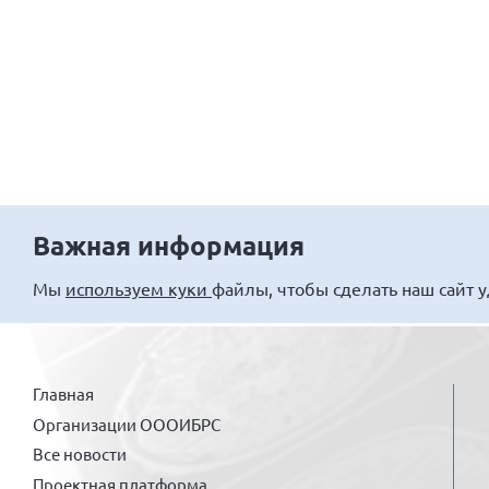
Важная информация
Мы
используем куки
файлы, чтобы сделать наш сайт 
Главная
Организации ОООИБРС
Все новости
Проектная платформа