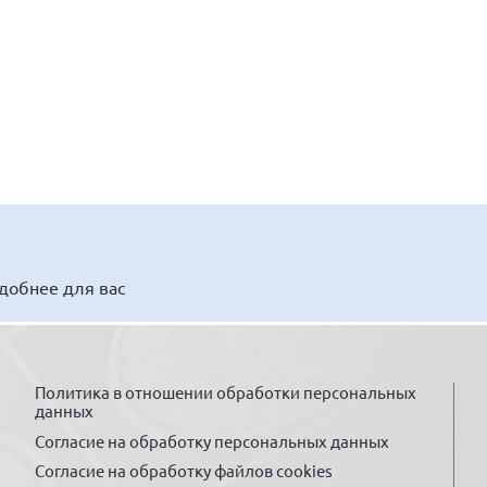
удобнее для вас
Политика в отношении обработки персональных
данных
Согласие на обработку персональных данных
Согласие на обработку файлов cookies