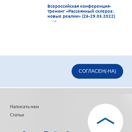
Всероссийская конференция-
тренинг «Рассеянный склероз:
новые реалии» (26-29.05.2022)
СОГЛАСЕН(-НА)
Написать нам
Статьи