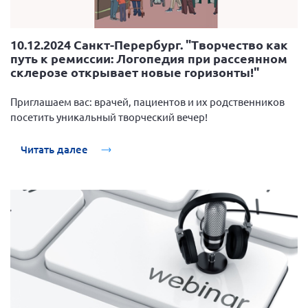
10.12.2024 Санкт-Перербург. "Творчество как
путь к ремиссии: Логопедия при рассеянном
склерозе открывает новые горизонты!"
Приглашаем вас: врачей, пациентов и их родственников
посетить уникальный творческий вечер!
Читать далее