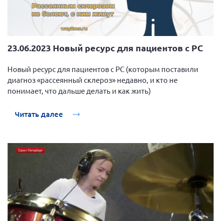
23.06.2023 Новый ресурс для пациентов с РС
Новый ресурс для пациентов с РС (которым поставили
диагноз «рассеянный склероз» недавно, и кто не
понимает, что дальше делать и как жить)
Читать далее