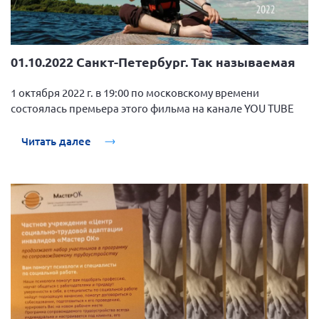
01.10.2022 Санкт-Петербург. Так называемая
1 октября 2022 г. в 19:00 по московскому времени
состоялась премьера этого фильма на канале YOU TUBE
Читать далее