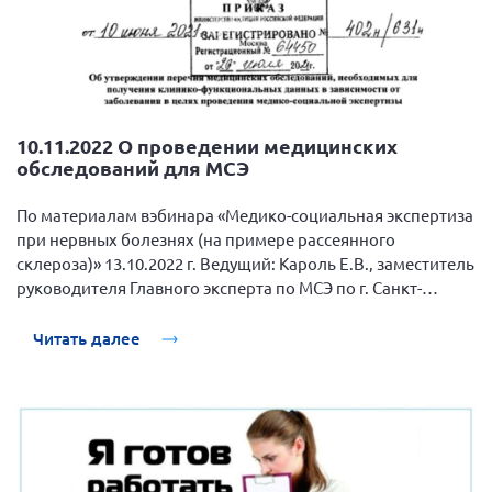
10.11.2022 О проведении медицинских
обследований для МСЭ
По материалам вэбинара «Медико-социальная экспертиза
при нервных болезнях (на примере рассеянного
склероза)» 13.10.2022 г. Ведущий: Кароль Е.В., заместитель
руководителя Главного эксперта по МСЭ по г. Санкт-
Петербургу.
Читать далее