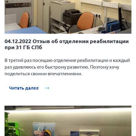
04.12.2022 Отзыв об отделении реабилитации
при 31 ГБ СПб
В третий раз посещаю отделение реабилитации и каждый
раз удивляюсь его быстрому развитию. Поэтому хочу
поделиться своими впечатлениями.
Читать далее