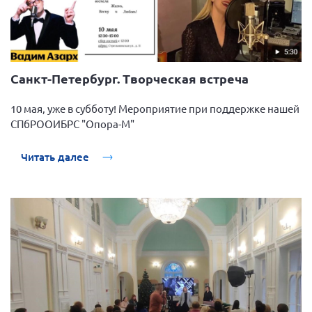
Санкт-Петербург. Творческая встреча
10 мая, уже в субботу! Мероприятие при поддержке нашей
СПбРООИБРС "Опора-М"
Читать далее