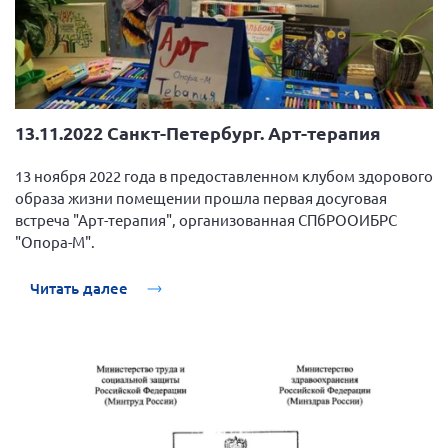
13.11.2022 Санкт-Петербург. Арт-терапия
13 ноября 2022 года в предоставленном клубом здорового
образа жизни помещении прошла первая досуговая
встреча "Арт-терапия", организованная СПбРООИБРС
"Опора-М".
Читать далее