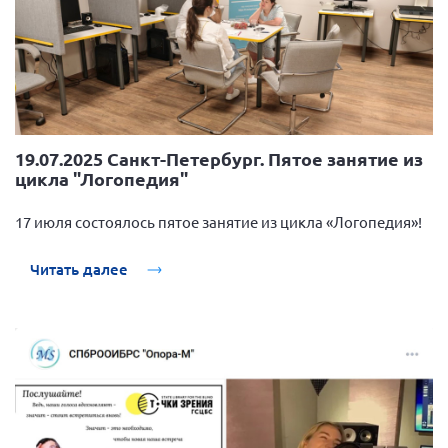
19.07.2025 Санкт-Петербург. Пятое занятие из
цикла "Логопедия"
17 июля состоялось пятое занятие из цикла «Логопедия»!
Читать далее