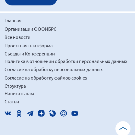
Главная
Организации ОООИБРС
Все новости
Проектная платформа
Съезды и Конференции
Политика в отношении обработки персональных данных
Согласие на обработку персональных данных
Согласие на обработку файлов cookies
Структура
Написать нам
Статьи