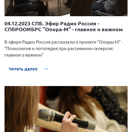
04.12.2023 СПБ. Эфир Радио Россия -
СПбРООИБРС "Опора-М" - главное о важном
В эфире Радио Россия рассказали о проекте "Опоры-М" -
"Психология и логопедия при рассеянном склерозе:
главное о важном"
Читать далее