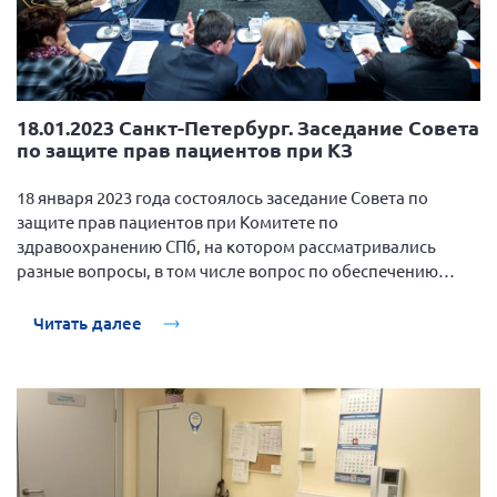
18.01.2023 Санкт-Петербург. Заседание Совета
по защите прав пациентов при КЗ
18 января 2023 года состоялось заседание Совета по
защите прав пациентов при Комитете по
здравоохранению СПб, на котором рассматривались
разные вопросы, в том числе вопрос по обеспечению
сипонимодом.
Читать далее