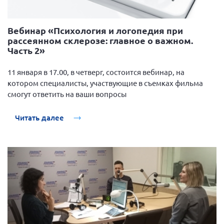
Вебинар «Психология и логопедия при
рассеянном склерозе: главное о важном.
Часть 2»
11 января в 17.00, в четверг, состоится вебинар, на
котором специалисты, участвующие в съемках фильма
смогут ответить на ваши вопросы
Читать далее