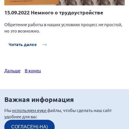
15.09.2022 Немного о трудоустройстве
Обретение работы в наших условиях процесс не простой,
но это возможно.
Читать далее
Дальше
В конец
Важная информация
Мы
используем куки
файлы, чтобы сделать наш сайт
удобнее для вас
СОГЛАСЕН(-НА)