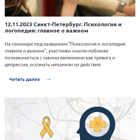
12.11.2023 Санкт-Петербург. Психология и
логопедия: главное о важном
На семинаре под названием "Психология и логопедия:
главное о важном", участники смогли поближе
познакомиться с такими явлениями как тревога и
депрессия, осознать механизм их действия
Читать далее