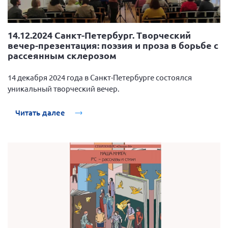
14.12.2024 Санкт-Петербург. Творческий
вечер-презентация: поэзия и проза в борьбе с
рассеянным склерозом
14 декабря 2024 года в Санкт-Петербурге состоялся
уникальный творческий вечер.
Читать далее