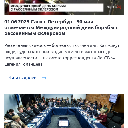
01.06.2023 Санкт-Петербург. 30 мая
отмечается Международный день борьбы с
рассеянным склерозом
Рассеянный склероз — болезнь с тысячей лиц. Как живут
люди, судьба которых в один момент изменилась до
неузнаваемости — в сюжете корреспондента ЛенТВ24
Евгения Голанцева
Читать далее