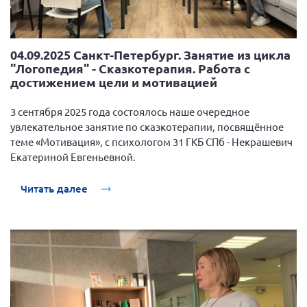
04.09.2025 Санкт-Петербург. Занятие из цикла
"Логопедия" - Сказкотерапия. Работа с
достижением цели и мотивацией
3 сентября 2025 года состоялось наше очередное
увлекательное занятие по сказкотерапии, посвящённое
теме «Мотивация», с психологом 31 ГКБ СПб - Некрашевич
Екатериной Евгеньевной.
Читать далее