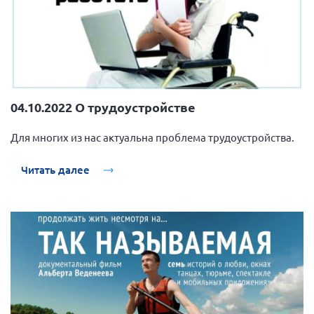
04.10.2022 О трудоустройстве
Для многих из нас актуальна проблема трудоустройства.
Читать далее