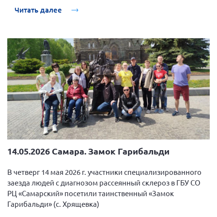
Читать далее
14.05.2026 Самара. Замок Гарибальди
В четверг 14 мая 2026 г. участники специализированного
заезда людей с диагнозом рассеянный склероз в ГБУ СО
РЦ «Самарский» посетили таинственный «Замок
Гарибальди» (с. Хрящевка)