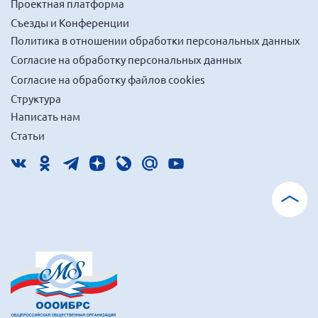
Проектная платформа
Съезды и Конференции
Политика в отношении обработки персональных данных
Согласие на обработку персональных данных
Согласие на обработку файлов cookies
Структура
Написать нам
Статьи