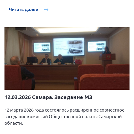
Читать далее
12.03.2026 Самара. Заседание МЗ
12 марта 2026 года состоялось расширенное совместное
заседание комиссий Общественной палаты Самарской
области.