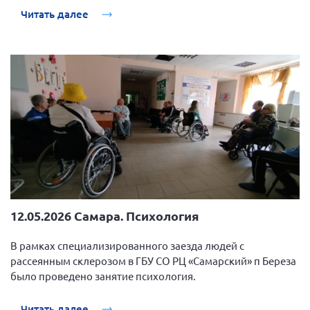
Читать далее
12.05.2026 Самара. Психология
В рамках специализированного заезда людей с
рассеянным склерозом в ГБУ СО РЦ «Самарский» п Береза
было проведено занятие психология.
Читать далее