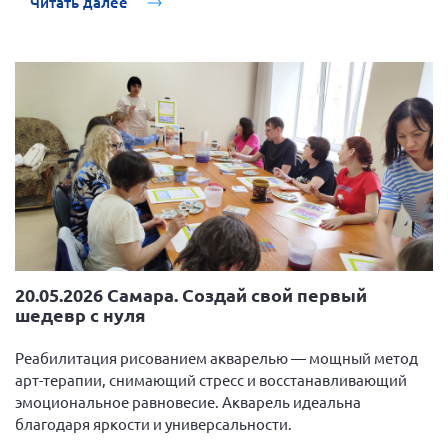
Читать далее
20.05.2026 Самара. Создай свой первый
шедевр с нуля
Реабилитация рисованием акварелью — мощный метод
арт-терапии, снимающий стресс и восстанавливающий
эмоциональное равновесие. Акварель идеальна
благодаря яркости и универсальности.