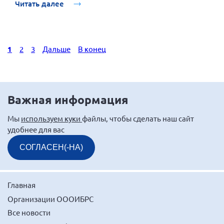
Читать далее
1
2
3
Дальше
В конец
Важная информация
Мы
используем куки
файлы, чтобы сделать наш сайт
удобнее для вас
СОГЛАСЕН(-НА)
Главная
Организации ОООИБРС
Все новости