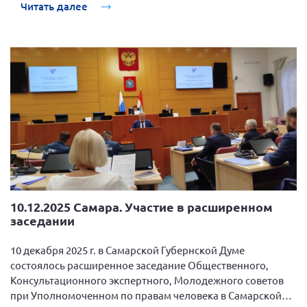
Читать далее
10.12.2025 Самара. Участие в расширенном
заседании
10 декабря 2025 г. в Самарской Губернской Думе
состоялось расширенное заседание Общественного,
Консультационного экспертного, Молодежного советов
при Уполномоченном по правам человека в Самарской