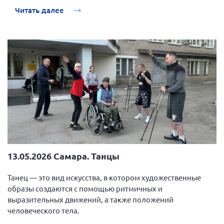
Читать далее
13.05.2026 Самара. Танцы
Танец — это вид искусства, в котором художественные
образы создаются с помощью ритмичных и
выразительных движений, а также положений
человеческого тела.