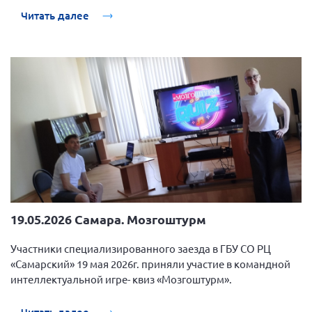
Читать далее
19.05.2026 Самара. Мозгоштурм
Участники специализированного заезда в ГБУ СО РЦ
«Самарский» 19 мая 2026г. приняли участие в командной
интеллектуальной игре- квиз «Мозгоштурм».