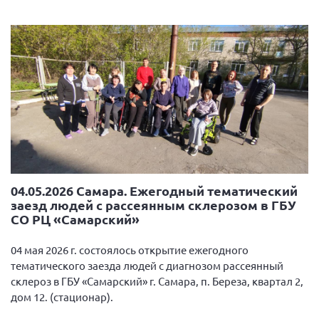
04.05.2026 Самара. Ежегодный тематический
заезд людей с рассеянным склерозом в ГБУ
СО РЦ «Самарский»
04 мая 2026 г. состоялось открытие ежегодного
тематического заезда людей с диагнозом рассеянный
склероз в ГБУ «Самарский» г. Самара, п. Береза, квартал 2,
дом 12. (стационар).