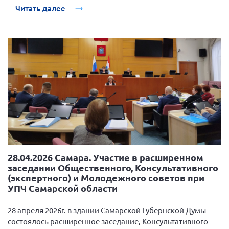
Читать далее
28.04.2026 Самара. Участие в расширенном
заседании Общественного, Консультативного
(экспертного) и Молодежного советов при
УПЧ Самарской области
28 апреля 2026г. в здании Самарской Губернской Думы
состоялось расширенное заседание, Консультативного