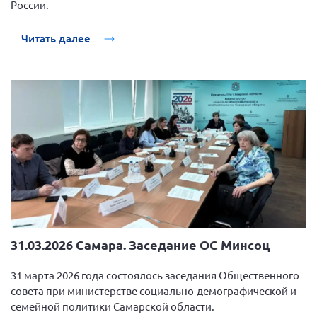
России.
Читать далее
31.03.2026 Самара. Заседание ОС Минсоц
31 марта 2026 года состоялось заседания Общественного
совета при министерстве социально-демографической и
семейной политики Самарской области.