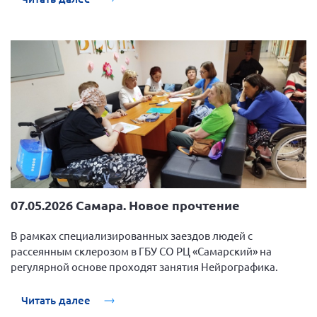
07.05.2026 Самара. Новое прочтение
В рамках специализированных заездов людей с
рассеянным склерозом в ГБУ СО РЦ «Самарский» на
регулярной основе проходят занятия Нейрографика.
Читать далее