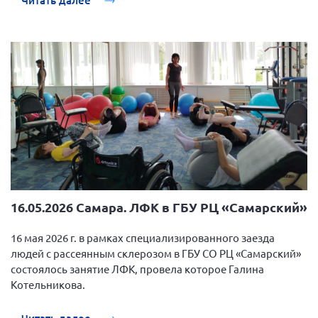
Читать далее
16.05.2026 Самара. ЛФК в ГБУ РЦ «Самарский»
16 мая 2026 г. в рамках специализированного заезда
людей с рассеянным склерозом в ГБУ СО РЦ «Самарский»
состоялось занятие ЛФК, провела которое Галина
Котельникова.