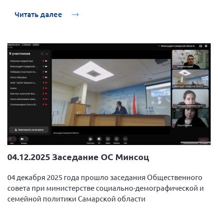
Читать далее
04.12.2025 Заседание ОС Минсоц
04 декабря 2025 года прошло заседания Общественного
совета при министерстве социально-демографической и
семейной политики Самарской области