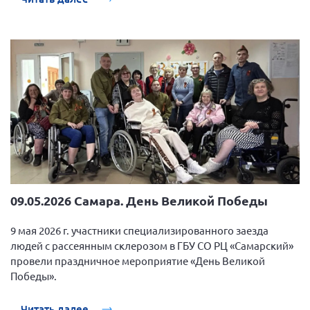
09.05.2026 Самара. День Великой Победы
9 мая 2026 г. участники специализированного заезда
людей с рассеянным склерозом в ГБУ СО РЦ «Самарский»
провели праздничное мероприятие «День Великой
Победы».
Читать далее