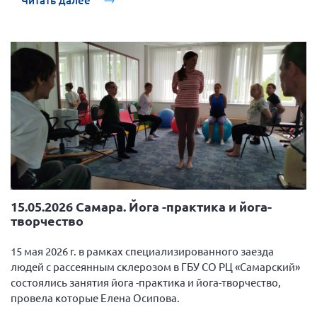
Читать далее
15.05.2026 Самара. Йога -практика и йога-
творчество
15 мая 2026 г. в рамках специализированного заезда
людей с рассеянным склерозом в ГБУ СО РЦ «Самарский»
состоялись занятия йога -практика и йога-творчество,
провела которые Елена Осипова.