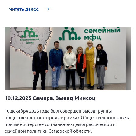
области.
Читать далее
10.12.2025 Самара. Выезд Минсоц
10 декабря 2025 года был совершен выезд группы
общественного контроля в рамках Общественного совета
при министерстве социальной- демографической и
семейной политики Самарской области.