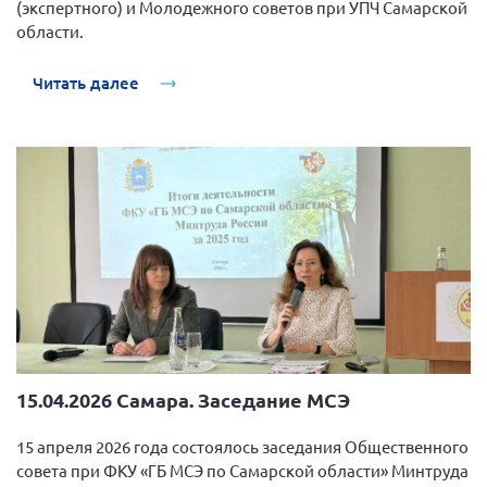
(экспертного) и Молодежного советов при УПЧ Самарской
области.
Читать далее
15.04.2026 Самара. Заседание МСЭ
15 апреля 2026 года состоялось заседания Общественного
совета при ФКУ «ГБ МСЭ по Самарской области» Минтруда