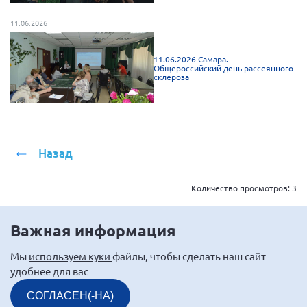
11.06.2026
11.06.2026 Самара.
Общероссийский день рассеянного
склероза
Назад
Количество просмотров:
3
Важная информация
Мы
используем куки
файлы, чтобы сделать наш сайт
удобнее для вас
СОГЛАСЕН(-НА)