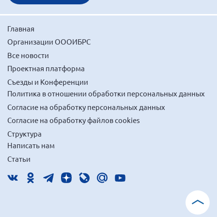
Главная
Организации ОООИБРС
Все новости
Проектная платформа
Съезды и Конференции
Политика в отношении обработки персональных данных
Согласие на обработку персональных данных
Согласие на обработку файлов cookies
Структура
Написать нам
Статьи