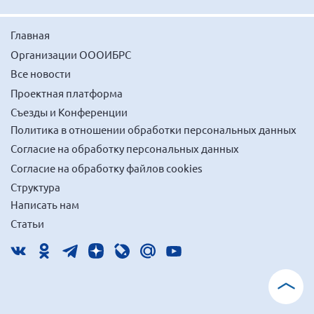
Главная
Организации ОООИБРС
Все новости
Проектная платформа
Съезды и Конференции
Политика в отношении обработки персональных данных
Согласие на обработку персональных данных
Согласие на обработку файлов cookies
Структура
Написать нам
Статьи