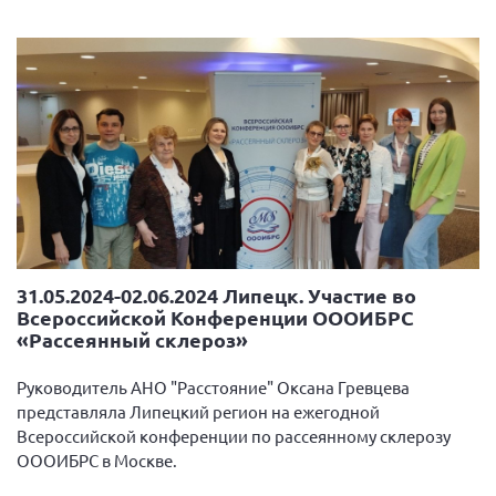
31.05.2024-02.06.2024 Липецк. Участие во
Всероссийской Конференции ОООИБРС
«Рассеянный склероз»
Руководитель АНО "Расстояние" Оксана Гревцева
представляла Липецкий регион на ежегодной
Всероссийской конференции по рассеянному склерозу
ОООИБРС в Москве.