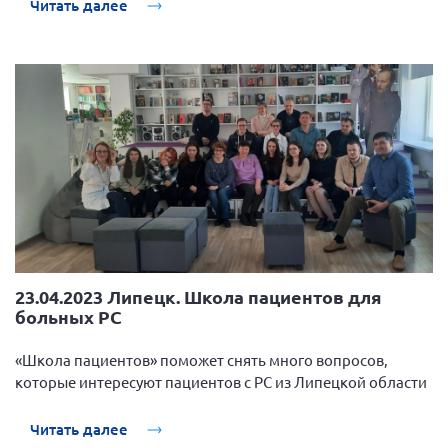
Читать далее
23.04.2023 Липецк. Школа пациентов для
больных РС
«Школа пациентов» поможет снять много вопросов,
которые интересуют пациентов с РС из Липецкой области
Читать далее