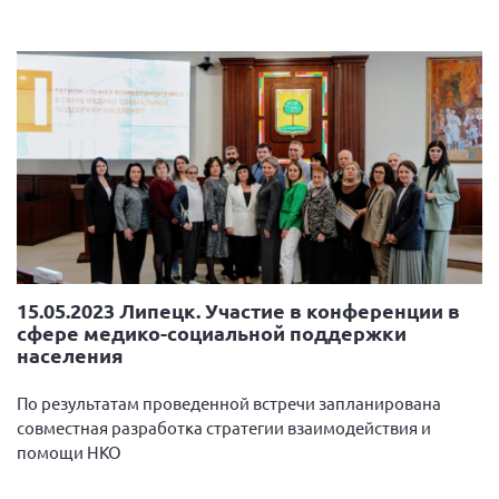
15.05.2023 Липецк. Участие в конференции в
сфере медико-социальной поддержки
населения
По результатам проведенной встречи запланирована
совместная разработка стратегии взаимодействия и
помощи НКО