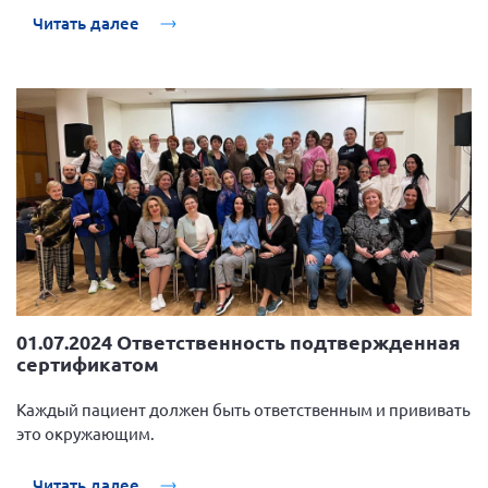
Читать далее
01.07.2024 Ответственность подтвержденная
сертификатом
Каждый пациент должен быть ответственным и прививать
это окружающим.
Читать далее