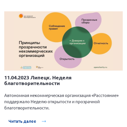
11.04.2023 Липецк. Неделя
благотворительности
Автономная некоммерческая организация «Расстояние»
поддержало Неделю открытости и прозрачной
благотворительности.
Читать далее