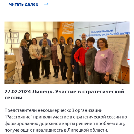
Читать далее
27.02.2024 Липецк. Участие в стратегической
сессии
Представители некоммерческой организации
"Расстояние" приняли участие в стратегической сессии по
формированию дорожной карты решения проблем лиц,
получающих инвалидность в Липецкой области.