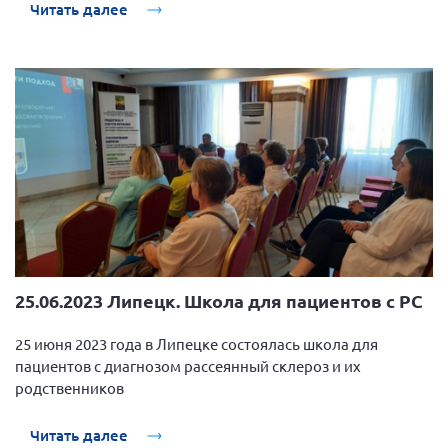
Читать далее
25.06.2023 Липецк. Школа для пациентов с РС
25 июня 2023 года в Липецке состоялась школа для
пациентов с диагнозом рассеянный склероз и их
родственников
Читать далее