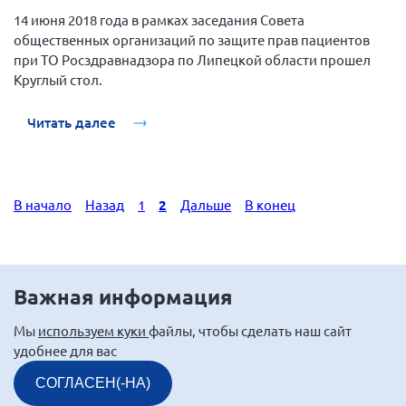
14 июня 2018 года в рамках заседания Совета
общественных организаций по защите прав пациентов
при ТО Росздравнадзора по Липецкой области прошел
Круглый стол.
Читать далее
В начало
Назад
1
2
Дальше
В конец
Важная информация
Мы
используем куки
файлы, чтобы сделать наш сайт
удобнее для вас
СОГЛАСЕН(-НА)