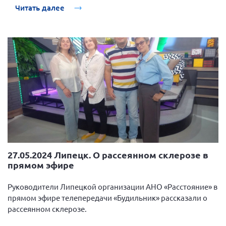
Читать далее
27.05.2024 Липецк. О рассеянном склерозе в
прямом эфире
Руководители Липецкой организации АНО «Расстояние» в
прямом эфире телепередачи «Будильник» рассказали о
рассеянном склерозе.