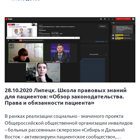
знаний для пациентов.
28.10.2020 Липецк. Школа правовых знаний
для пациентов: «Обзор законодательства.
Права и обязанности пациента»
В рамках реализации социально - значимого проекта
Общероссийской общественной организации инвалидов
– больных рассеянным склерозом «Сибирь и Дальний
Восток – активизируем пациентское сообщество»,