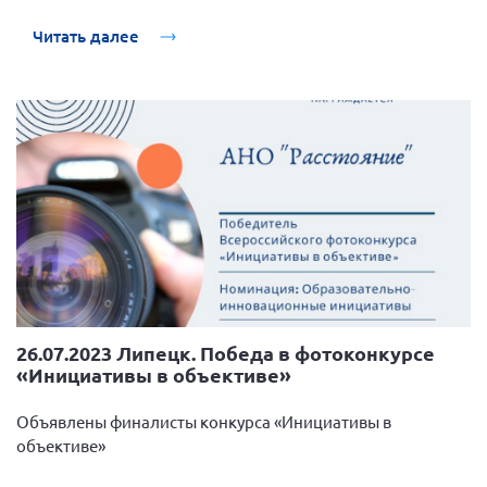
Читать далее
26.07.2023 Липецк. Победа в фотоконкурсе
«Инициативы в объективе»
Объявлены финалисты конкурса «Инициативы в
объективе»