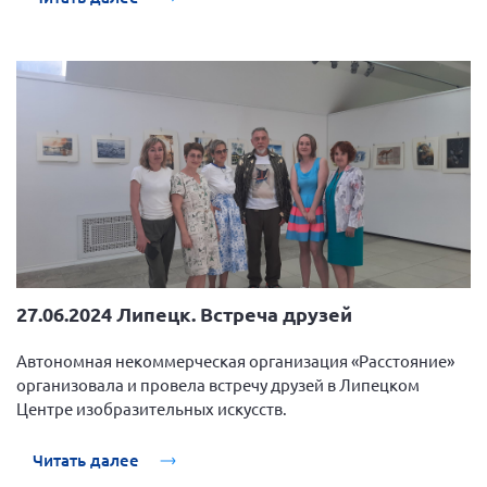
27.06.2024 Липецк. Встреча друзей
Автономная некоммерческая организация «Расстояние»
организовала и провела встречу друзей в Липецком
Центре изобразительных искусств.
Читать далее