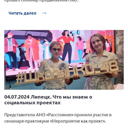
Читать далее
04.07.2024 Липецк. Что мы знаем о
социальных проектах
Представители АНО «Расстояние» приняли участие в
семинаре-практикуме «Мероприятие как проект».