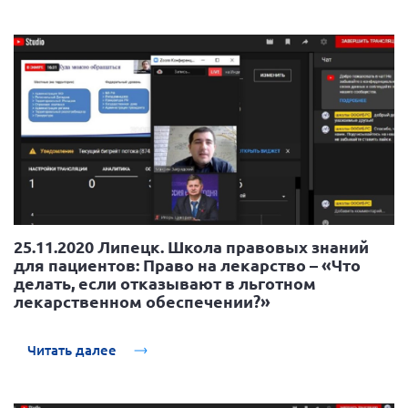
25.11.2020 Липецк. Школа правовых знаний
для пациентов: Право на лекарство – «Что
делать, если отказывают в льготном
лекарственном обеспечении?»
Читать далее