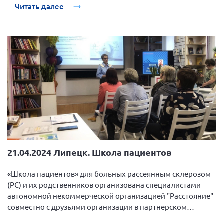
Читать далее
21.04.2024 Липецк. Школа пациентов
«Школа пациентов» для больных рассеянным склерозом
(РС) и их родственников организована специалистами
автономной некоммерческой организацией "Расстояние"
совместно с друзьями организации в партнерском
пространстве – Библиотека «Социальная».