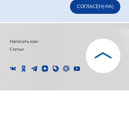
СОГЛАСЕН(-НА)
Написать нам
Статьи