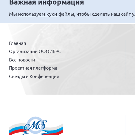
Важная информация
Мы
используем куки
файлы, чтобы сделать наш сайт 
Главная
Организации ОООИБРС
Все новости
Проектная платформа
Съезды и Конференции