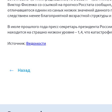
Виктор Фисенко со ссылкой на прогноз Росстата сообщил,
отличавшегося одним из самых низких значений данного п
следствием менее благоприятной возрастной структуры и
В июле прошлого года пресс-секретарь президента Росси
находится на страшно низком уровне – 1,4, что катастроф
Источник:
Ведомости
Назад