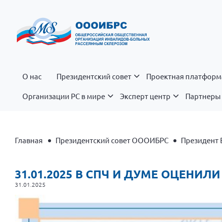
О нас
Президентский совет
Проектная платформ
Организации РС в мире
Эксперт центр
Партнеры 
Главная
Президентский совет ОООИБРС
Президент 
31.01.2025 В СПЧ И ДУМЕ ОЦЕНИ
31.01.2025