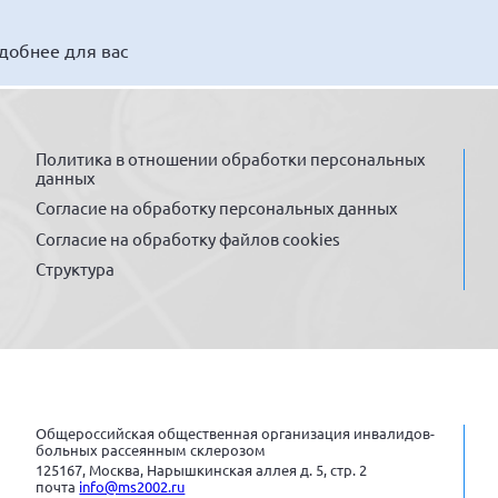
удобнее для вас
Политика в отношении обработки персональных
данных
Согласие на обработку персональных данных
Согласие на обработку файлов cookies
Структура
Общероссийская общественная организация инвалидов-
больных рассеянным склерозом
125167, Москва, Нарышкинская аллея д. 5, стр. 2
почта
info@ms2002.ru