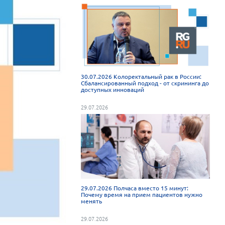
30.07.2026 Колоректальный рак в России:
Сбалансированный подход - от скрининга до
доступных инноваций
29.07.2026
29.07.2026 Полчаса вместо 15 минут:
Почему время на прием пациентов нужно
менять
29.07.2026