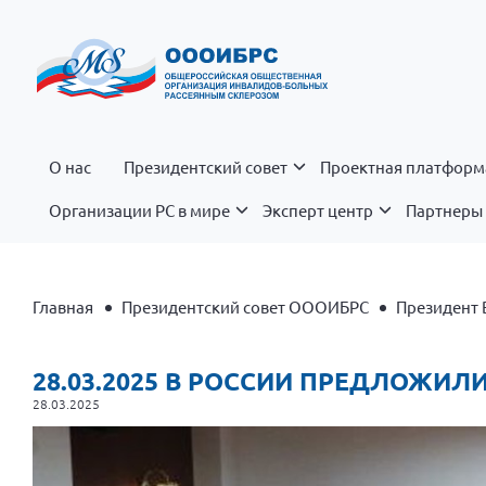
О нас
Президентский совет
Проектная платформ
Организации РС в мире
Эксперт центр
Партнеры 
Главная
Президентский совет ОООИБРС
Президент 
28.03.2025 В РОССИИ ПРЕДЛОЖИ
28.03.2025