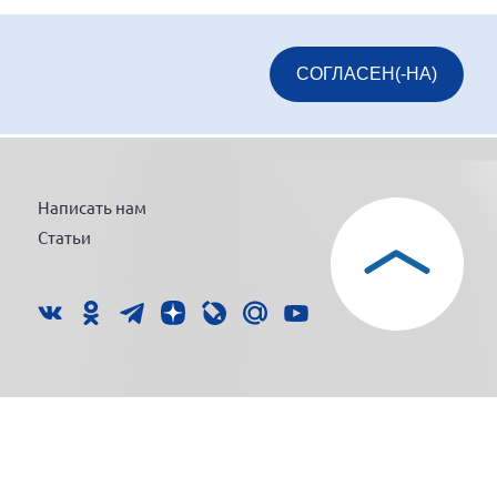
СОГЛАСЕН(-НА)
Написать нам
Статьи