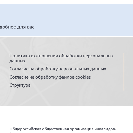
удобнее для вас
Политика в отношении обработки персональных
данных
Согласие на обработку персональных данных
Согласие на обработку файлов cookies
Структура
Общероссийская общественная организация инвалидов-