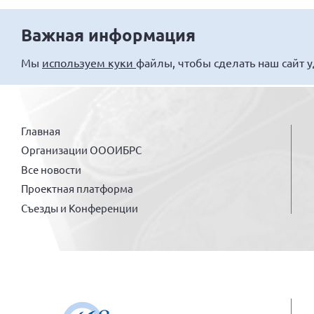
Важная информация
Мы
используем куки
файлы, чтобы сделать наш сайт 
Главная
Организации ОООИБРС
Все новости
Проектная платформа
Съезды и Конференции