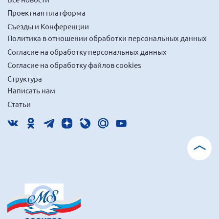
Проектная платформа
Съезды и Конференции
Политика в отношении обработки персональных данных
Согласие на обработку персональных данных
Согласие на обработку файлов cookies
Структура
Написать нам
Статьи