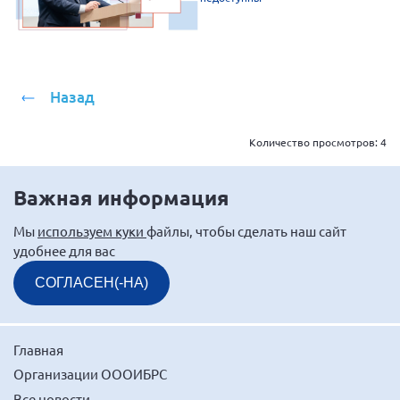
Назад
Количество просмотров:
4
Важная информация
Мы
используем куки
файлы, чтобы сделать наш сайт
удобнее для вас
СОГЛАСЕН(-НА)
Главная
Организации ОООИБРС
Все новости