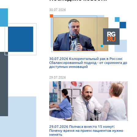
30.07.2026
30.07.2026 Колоректальный рак в России:
Сбалансированный подход - от скрининга до
доступных инноваций
29.07.2026
29.07.2026 Полчаса вместо 15 минут:
Почему время на прием пациентов нужно
менять