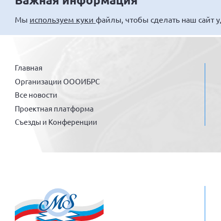
Мы
используем куки
файлы, чтобы сделать наш сайт 
Главная
Организации ОООИБРС
Все новости
Проектная платформа
Съезды и Конференции