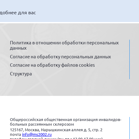
удобнее для вас
Политика в отношении обработки персональных
данных
Согласие на обработку персональных данных
Согласие на обработку файлов cookies
Структура
Общероссийская общественная организация инвалидов-
больных рассеянным склерозом
125167, Москва, Нарышкинская аллея д. 5, стр. 2
почта
info@ms2002.ru
телефон горячей линии (пн-пт с 12.00-17.00 мск)