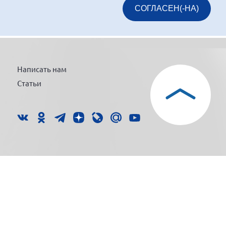
СОГЛАСЕН(-НА)
Написать нам
Статьи