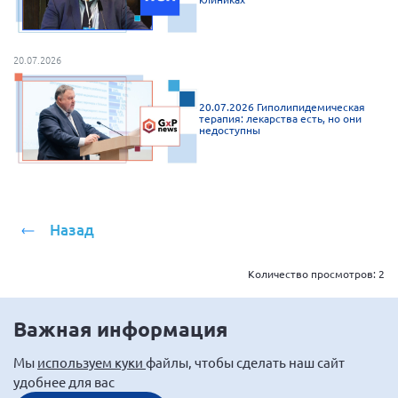
20.07.2026
20.07.2026 Гиполипидемическая
терапия: лекарства есть, но они
недоступны
Назад
Количество просмотров:
2
Важная информация
Мы
используем куки
файлы, чтобы сделать наш сайт
удобнее для вас