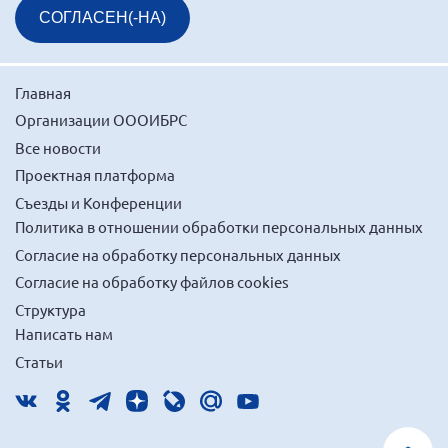
СОГЛАСЕН(-НА)
Главная
Организации ОООИБРС
Все новости
Проектная платформа
Съезды и Конференции
Политика в отношении обработки персональных данных
Согласие на обработку персональных данных
Согласие на обработку файлов cookies
Структура
Написать нам
Статьи