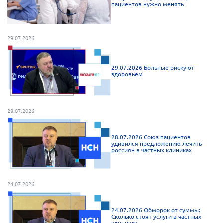
пациентов нужно менять
29.07.2026
29.07.2026 Больные рискуют
здоровьем
28.07.2026
28.07.2026 Союз пациентов
удивился предложению лечить
россиян в частных клиниках
24.07.2026
24.07.2026 Обморок от суммы:
Сколько стоят услуги в частных
клиниках