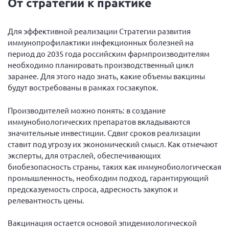
От стратегии к практике
Для эффективной реализации Стратегии развития
иммунопрофилактики инфекционных болезней на
период до 2035 года российским фармпроизводителям
необходимо планировать производственный цикл
заранее. Для этого надо знать, какие объемы вакцины
будут востребованы в рамках госзакупок.
Производителей можно понять: в создание
иммунобиологических препаратов вкладываются
значительные инвестиции. Сдвиг сроков реализации
ставит под угрозу их экономический смысл. Как отмечают
эксперты, для отраслей, обеспечивающих
биобезопасность страны, таких как иммунобиологическая
промышленность, необходим подход, гарантирующий
предсказуемость спроса, адресность закупок и
релевантность цены.
Вакцинация остается основой эпидемиологической