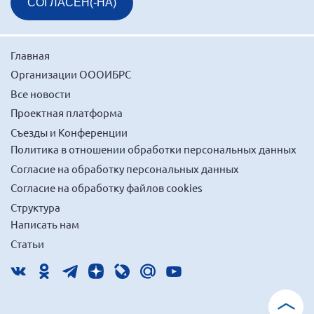
СОГЛАСЕН(-НА)
Главная
Организации ОООИБРС
Все новости
Проектная платформа
Съезды и Конференции
Политика в отношении обработки персональных данных
Согласие на обработку персональных данных
Согласие на обработку файлов cookies
Структура
Написать нам
Статьи