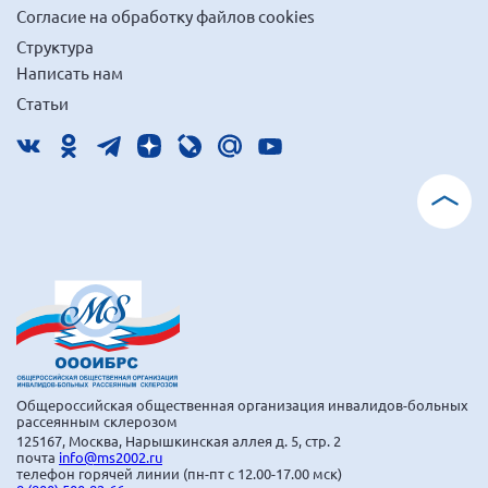
Согласие на обработку файлов cookies
Структура
Написать нам
Статьи
Общероссийская общественная организация инвалидов-больных
рассеянным склерозом
125167, Москва, Нарышкинская аллея д. 5, стр. 2
почта
info@ms2002.ru
телефон горячей линии (пн-пт с 12.00-17.00 мск)