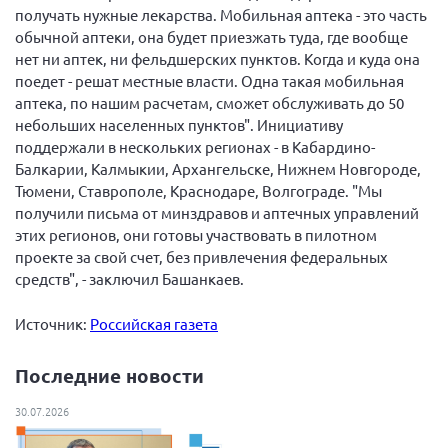
получать нужные лекарства. Мобильная аптека - это часть
обычной аптеки, она будет приезжать туда, где вообще
нет ни аптек, ни фельдшерских пунктов. Когда и куда она
поедет - решат местные власти. Одна такая мобильная
аптека, по нашим расчетам, сможет обслуживать до 50
небольших населенных пунктов". Инициативу
поддержали в нескольких регионах - в Кабардино-
Балкарии, Калмыкии, Архангельске, Нижнем Новгороде,
Тюмени, Ставрополе, Краснодаре, Волгограде. "Мы
получили письма от минздравов и аптечных управлений
этих регионов, они готовы участвовать в пилотном
проекте за свой счет, без привлечения федеральных
средств", - заключил Башанкаев.
Источник:
Российская газета
Последние новости
30.07.2026