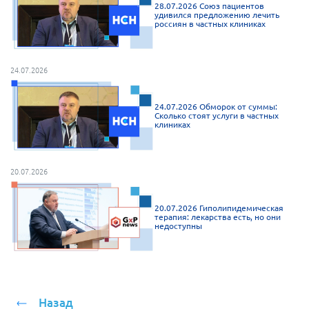
28.07.2026 Союз пациентов
удивился предложению лечить
россиян в частных клиниках
24.07.2026
24.07.2026 Обморок от суммы:
Сколько стоят услуги в частных
клиниках
20.07.2026
20.07.2026 Гиполипидемическая
терапия: лекарства есть, но они
недоступны
Назад