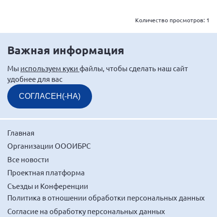
Количество просмотров:
1
Важная информация
Мы
используем куки
файлы, чтобы сделать наш сайт
удобнее для вас
СОГЛАСЕН(-НА)
Главная
Организации ОООИБРС
Все новости
Проектная платформа
Съезды и Конференции
Политика в отношении обработки персональных данных
Согласие на обработку персональных данных