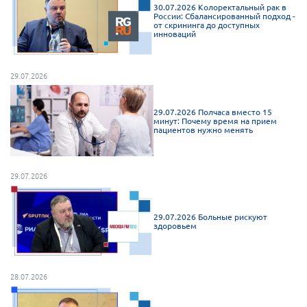
30.07.2026 Колоректальный рак в
России: Сбалансированный подход -
от скрининга до доступных
инноваций
29.07.2026
29.07.2026 Полчаса вместо 15
минут: Почему время на прием
пациентов нужно менять
29.07.2026
29.07.2026 Больные рискуют
здоровьем
28.07.2026