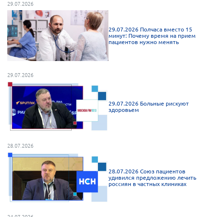
29.07.2026
29.07.2026 Полчаса вместо 15
минут: Почему время на прием
пациентов нужно менять
29.07.2026
29.07.2026 Больные рискуют
здоровьем
28.07.2026
28.07.2026 Союз пациентов
удивился предложению лечить
россиян в частных клиниках
24.07.2026