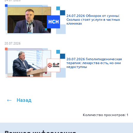
24.07.2026 Обморок от суммы:
Сколько стоят услуги в частных
клиниках
20.07.2026
20.07.2026 Гиполипидемическая
терапия: лекарства есть, но они
недоступны
Назад
Количество просмотров:
1