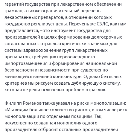
гарантий государства при лекарственном обеспечении
граждан, а также ограничительный перечень
лекарственных препаратов, в отношении которых
государство регулирует цены. Перечень же СЗЛС, как нам
представляется, – это инструмент государства для
производителей в целях формирования долгосрочных
согласованных с отраслью критически значимых для
системы здравоохранения групп лекарственных
препаратов, требующих первоочередного
импортозамещения и формирования национальной
безопасности и независимости при существенно
меняющейся внешней конъюнктуре. Однако без ясных
критериев мы рискуем создать дублирующую систему,
которая не решит ключевых проблем отрасли».
Филипп Романов также указал на риски монополизации:
«Мы видим большое количество рисков, в том числе риск
монополизации по отдельным позициям. Так,
искусственно созданная монополия одного
производителя отбросит остальных производителей