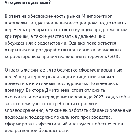
Что делать дальше?
В ответ на обеспокоенность рынка Минпромторг
предложил индустриальным ассоциациям подготовить
перечень препаратов, соответствующих предложенным
критериям, а также участвовать в дальнейших
обсуждениях с ведомствами. Однако пока остается
открытым вопрос доработки критериев и возможных
корректировках правил включения в перечень СЗЛС.
Отрасль же считает, что без четко сформулированных
целей и критериев реализация инициативы может
привести к негативным последствиям. По мнению, к
примеру, Виктора Дмитриева, стоит отложить
окончательное утверждение перечня до 2027 года, чтобы
за это время учесть потребности отрасли и
здравоохранения, а также выработать сбалансированные
подходы к поддержке локального производства,
сформировать эффективный инструмент обеспечения
лекарственной безопасности.