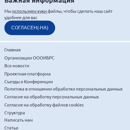
Важная информация
Мы
используем куки
файлы, чтобы сделать наш сайт
удобнее для вас
СОГЛАСЕН(-НА)
Главная
Организации ОООИБРС
Все новости
Проектная платформа
Съезды и Конференции
Политика в отношении обработки персональных данных
Согласие на обработку персональных данных
Согласие на обработку файлов cookies
Структура
Написать нам
Статьи