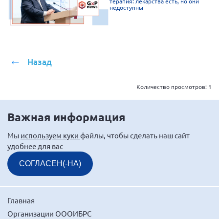
терапия: лекарства есть, но они
недоступны
Назад
Количество просмотров:
1
Важная информация
Мы
используем куки
файлы, чтобы сделать наш сайт
удобнее для вас
СОГЛАСЕН(-НА)
Главная
Организации ОООИБРС