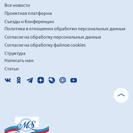
Все новости
Проектная платформа
Съезды и Конференции
Политика в отношении обработки персональных данных
Согласие на обработку персональных данных
Согласие на обработку файлов cookies
Структура
Написать нам
Статьи