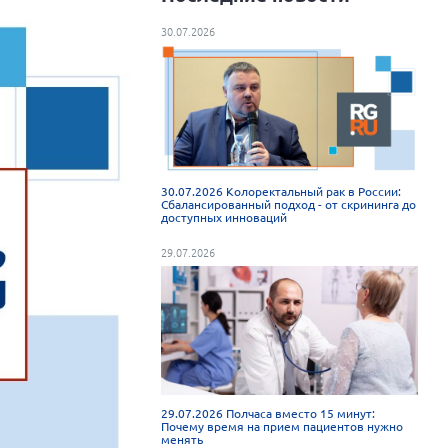
30.07.2026
30.07.2026 Колоректальный рак в России:
Сбалансированный подход - от скрининга до
доступных инноваций
29.07.2026
29.07.2026 Полчаса вместо 15 минут:
Почему время на прием пациентов нужно
менять