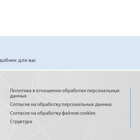
удобнее для вас
Политика в отношении обработки персональных
данных
Согласие на обработку персональных данных
Согласие на обработку файлов cookies
Структура