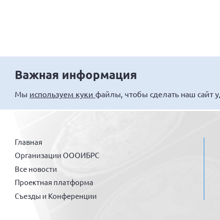
Важная информация
Мы
используем куки
файлы, чтобы сделать наш сайт 
Главная
Организации ОООИБРС
Все новости
Проектная платформа
Съезды и Конференции