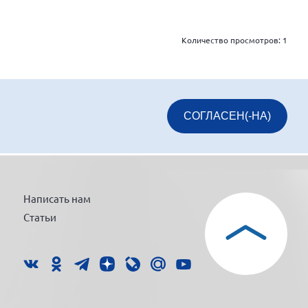
Количество просмотров:
1
СОГЛАСЕН(-НА)
Написать нам
Статьи