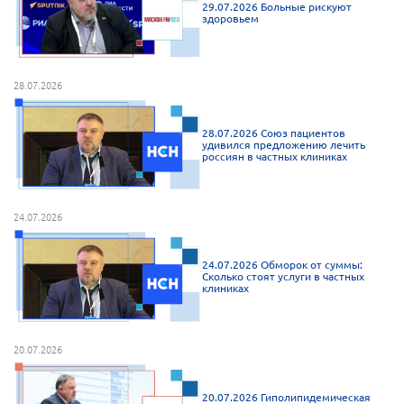
29.07.2026 Больные рискуют
здоровьем
28.07.2026
28.07.2026 Союз пациентов
удивился предложению лечить
россиян в частных клиниках
24.07.2026
24.07.2026 Обморок от суммы:
Сколько стоят услуги в частных
клиниках
20.07.2026
20.07.2026 Гиполипидемическая