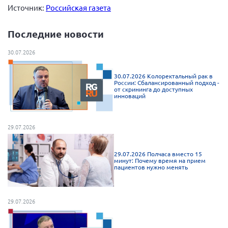
Источник:
Российская газета
Последние новости
30.07.2026
30.07.2026 Колоректальный рак в
России: Сбалансированный подход -
от скрининга до доступных
инноваций
29.07.2026
29.07.2026 Полчаса вместо 15
минут: Почему время на прием
пациентов нужно менять
29.07.2026