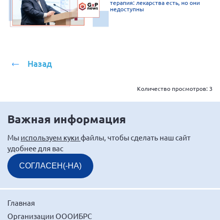
терапия: лекарства есть, но они
недоступны
Назад
Количество просмотров:
3
Важная информация
Мы
используем куки
файлы, чтобы сделать наш сайт
удобнее для вас
СОГЛАСЕН(-НА)
Главная
Организации ОООИБРС