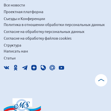
Все новости
Проектная платформа
Съезды и Конференции
Политика в отношении обработки персональных данных
Согласие на обработку персональных данных
Согласие на обработку файлов cookies
Структура
Написать нам
Статьи