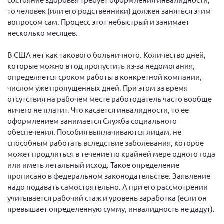
то человек (или его родственники) должен заняться этим
вопросом сам. Процесс этот небыстрый и занимает
несколько месяцев.
В США нет как такового больничного. Количество дней,
которые можно в год пропустить из-за недомогания,
определяется сроком работы в конкретной компании,
числом уже пропущенных дней. При этом за время
отсутствия на рабочем месте работодатель часто вообще
ничего не платит. Что касается инвалидности, то ее
оформлением занимается Служба социального
обеспечения. Пособия выплачиваются лицам, не
способным работать вследствие заболевания, которое
может продлиться в течение по крайней мере одного года
или иметь летальный исход. Такое определение
прописано в федеральном законодательстве. Заявление
надо подавать самостоятельно. А при его рассмотрении
учитывается рабочий стаж и уровень заработка (если он
превышает определенную сумму, инвалидность не дадут).