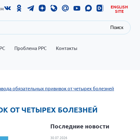
ENGLISH
ам
SITE
Поиск
РС
Проблема РРС
Контакты
 ввода обязательных прививок от четырех болезней
ОК ОТ ЧЕТЫРЕХ БОЛЕЗНЕЙ
Последние новости
30.07.2026