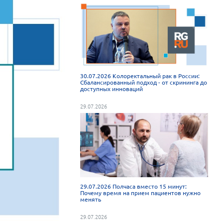
30.07.2026 Колоректальный рак в России:
Сбалансированный подход - от скрининга до
доступных инноваций
29.07.2026
29.07.2026 Полчаса вместо 15 минут:
Почему время на прием пациентов нужно
менять
29.07.2026