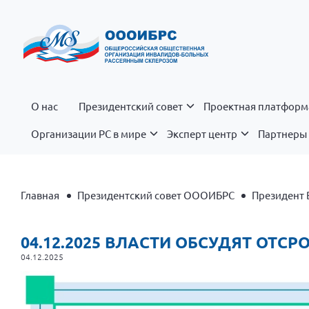
О нас
Президентский совет
Проектная платформ
Организации РС в мире
Эксперт центр
Партнеры 
Главная
Президентский совет ОООИБРС
Президент 
04.12.2025 ВЛАСТИ ОБСУДЯТ ОТС
04.12.2025