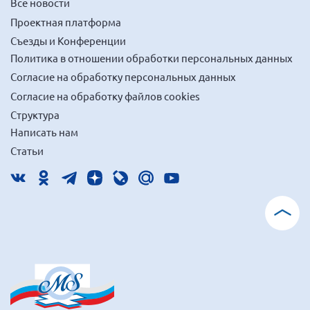
Все новости
Проектная платформа
Съезды и Конференции
Политика в отношении обработки персональных данных
Согласие на обработку персональных данных
Согласие на обработку файлов cookies
Структура
Написать нам
Статьи