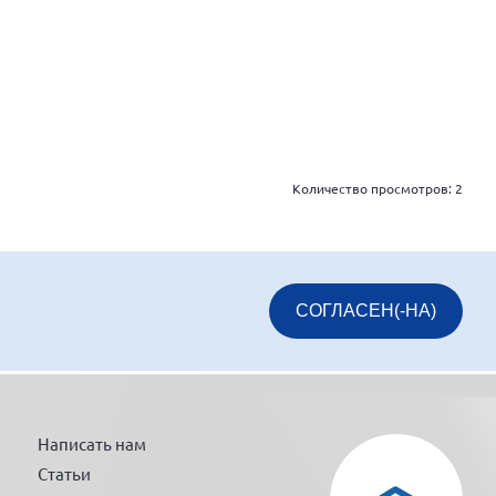
Количество просмотров:
2
СОГЛАСЕН(-НА)
Написать нам
Статьи