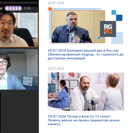
30.07.2026
30.07.2026 Колоректальный рак в России:
Сбалансированный подход - от скрининга до
доступных инноваций
29.07.2026
29.07.2026 Полчаса вместо 15 минут:
Почему время на прием пациентов нужно
менять