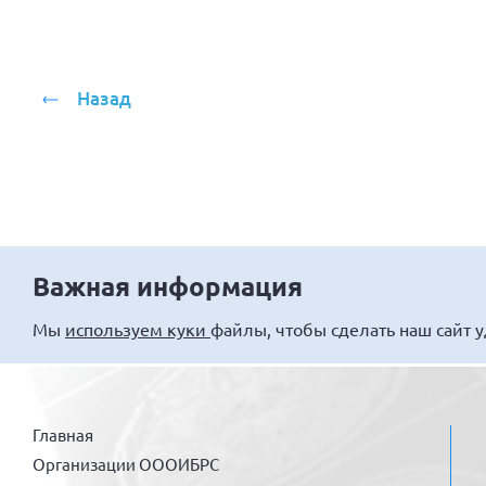
Назад
Важная информация
Мы
используем куки
файлы, чтобы сделать наш сайт 
Главная
Организации ОООИБРС