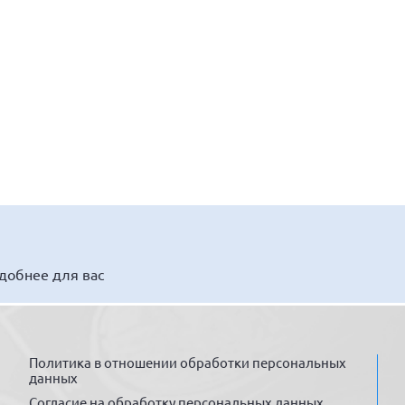
удобнее для вас
Политика в отношении обработки персональных
данных
Согласие на обработку персональных данных