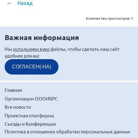
Назад
Количество просмотров:
1
Важная информация
Мы
используем куки
файлы, чтобы сделать наш сайт
удобнее для вас
СОГЛАСЕН(-НА)
Главная
Организации ОООИБРС
Все новости
Проектная платформа
Съезды и Конференции
Политика в отношении обработки персональных данных