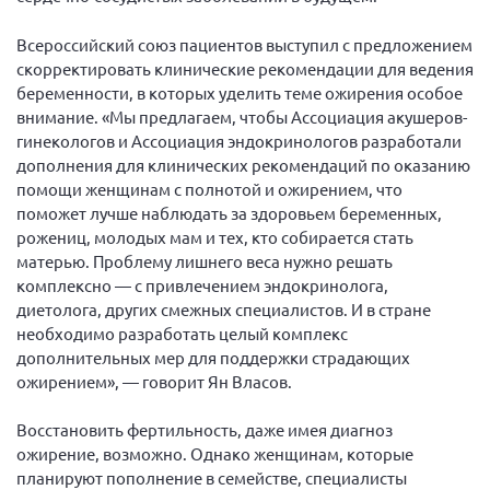
Всероссийский союз пациентов выступил с предложением
скорректировать клинические рекомендации для ведения
беременности, в которых уделить теме ожирения особое
внимание. «Мы предлагаем, чтобы Ассоциация акушеров-
гинекологов и Ассоциация эндокринологов разработали
дополнения для клинических рекомендаций по оказанию
помощи женщинам с полнотой и ожирением, что
поможет лучше наблюдать за здоровьем беременных,
рожениц, молодых мам и тех, кто собирается стать
матерью. Проблему лишнего веса нужно решать
комплексно — с привлечением эндокринолога,
диетолога, других смежных специалистов. И в стране
необходимо разработать целый комплекс
дополнительных мер для поддержки страдающих
ожирением», — говорит Ян Власов.
Восстановить фертильность, даже имея диагноз
ожирение, возможно. Однако женщинам, которые
планируют пополнение в семействе, специалисты