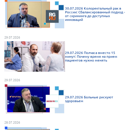
30.07.2026 Колоректальный рак в
России: Сбалансированный подход -
от скрининга до доступных
инноваций
29.07.2026
29.07.2026 Полчаса вместо 15
минут: Почему время на прием
пациентов нужно менять
29.07.2026
29.07.2026 Больные рискуют
здоровьем
28.07.2026