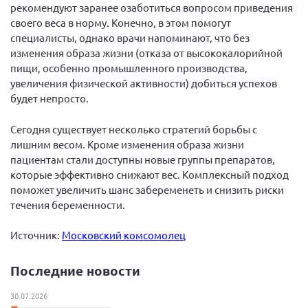
рекомендуют заранее озаботиться вопросом приведения
своего веса в норму. Конечно, в этом помогут
специалисты, однако врачи напоминают, что без
изменения образа жизни (отказа от высококалорийной
пищи, особенно промышленного производства,
увеличения физической активности) добиться успехов
будет непросто.
Сегодня существует несколько стратегий борьбы с
лишним весом. Кроме изменения образа жизни
пациентам стали доступны новые группы препаратов,
которые эффективно снижают вес. Комплексный подход
поможет увеличить шанс забеременеть и снизить риски
течения беременности.
Источник:
Московский комсомолец
Последние новости
30.07.2026