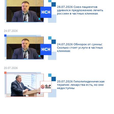
28.07.2026 Союз пациентов
удивился предложению лечить
россиян в частных клиниках
24.07.2026
24.07.2026 Обморок от суммы:
Сколько стоят услуги в частных
клиниках
20.07.2026
20.07.2026 Гиполипидемическая
терапия: лекарства есть, но они
недоступны