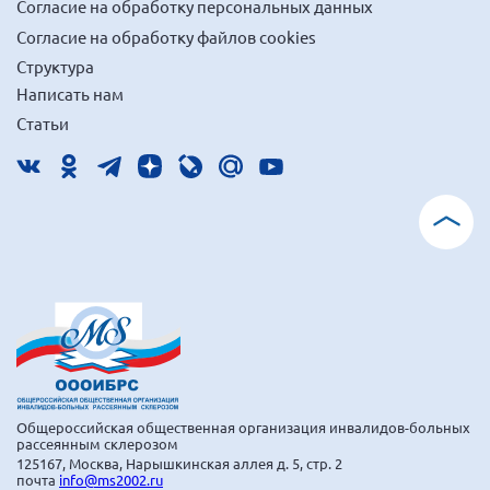
Согласие на обработку персональных данных
Согласие на обработку файлов cookies
Структура
Написать нам
Статьи
Общероссийская общественная организация инвалидов-больных
рассеянным склерозом
125167, Москва, Нарышкинская аллея д. 5, стр. 2
почта
info@ms2002.ru