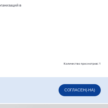
ганизаций в
Количество просмотров:
1
СОГЛАСЕН(-НА)