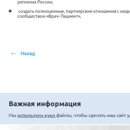
регионах России,
создать полноценные, партнерские отношения с ме
сообществом «Врач- Пациент»,
Назад
Важная информация
Мы
используем куки
файлы, чтобы сделать наш сайт 