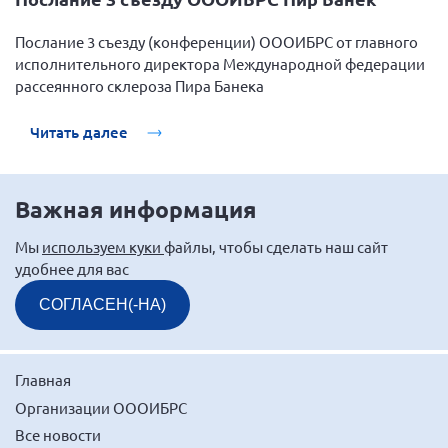
Послание 3 съезду (конференции) ОООИБРС от главного
исполнительного директора Международной федерации
рассеянного склероза Пира Банека
Читать далее
Важная информация
Мы
используем куки
файлы, чтобы сделать наш сайт
удобнее для вас
СОГЛАСЕН(-НА)
Главная
Организации ОООИБРС
Все новости