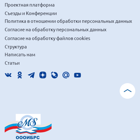
Проектная платформа
Съезды и Конференции
Политика в отношении обработки персональных данных
Согласие на обработку персональных данных
Согласие на обработку файлов cookies
Структура
Написать нам
Статьи