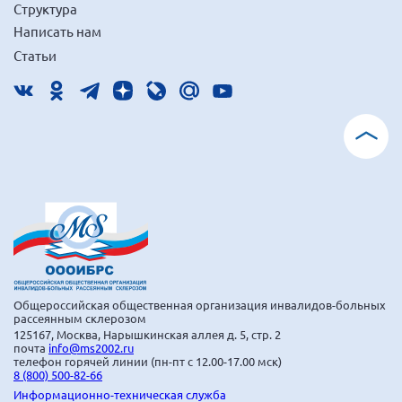
Структура
Написать нам
Статьи
Общероссийская общественная организация инвалидов-больных
рассеянным склерозом
125167, Москва, Нарышкинская аллея д. 5, стр. 2
почта
info@ms2002.ru
телефон горячей линии (пн-пт с 12.00-17.00 мск)
8 (800) 500-82-66
Информационно-техническая служба