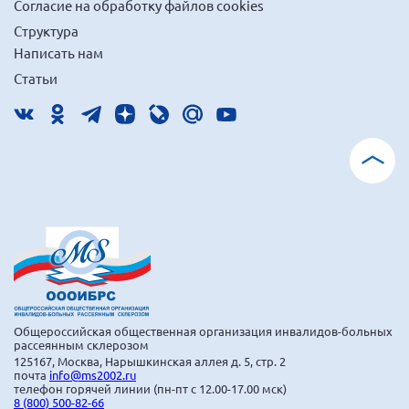
Согласие на обработку файлов cookies
Структура
Написать нам
Статьи
Общероссийская общественная организация инвалидов-больных
рассеянным склерозом
125167, Москва, Нарышкинская аллея д. 5, стр. 2
почта
info@ms2002.ru
телефон горячей линии (пн-пт с 12.00-17.00 мск)
8 (800) 500-82-66