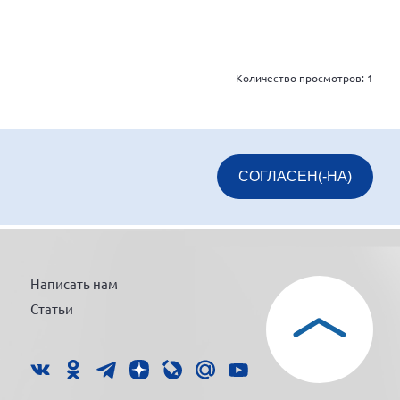
Количество просмотров:
1
СОГЛАСЕН(-НА)
Написать нам
Статьи