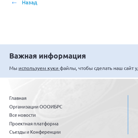
Назад
Важная информация
Мы
используем куки
файлы, чтобы сделать наш сайт 
Главная
Организации ОООИБРС
Все новости
Проектная платформа
Съезды и Конференции