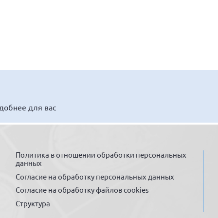
удобнее для вас
Политика в отношении обработки персональных
данных
Согласие на обработку персональных данных
Согласие на обработку файлов cookies
Структура