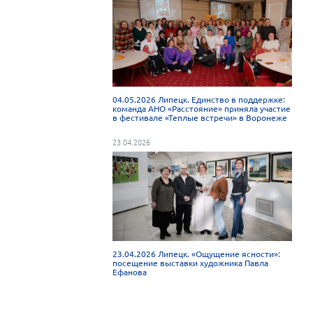
04.05.2026 Липецк. Единство в поддержке:
команда АНО «Расстояние» приняла участие
в фестивале «Теплые встречи» в Воронеже
23.04.2026
23.04.2026 Липецк. «Ощущение ясности»:
посещение выставки художника Павла
Ефанова