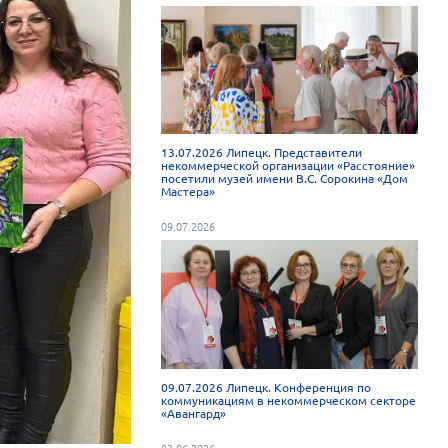
13.07.2026 Липецк. Представители
некоммерческой организации «Расстояние»
посетили музей имени В.С. Сорокина «Дом
Мастера»
09.07.2026
09.07.2026 Липецк. Конференция по
коммуникациям в некоммерческом секторе
«Авангард»
03.06.2026