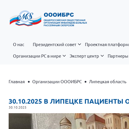
О нас
Президентский совет
Проектная платформ
Организации РС в мире
Эксперт центр
Партнеры 
Главная
Организации ОООИБРС
Липецкая область
30.10.2025 В ЛИПЕЦКЕ ПАЦИЕНТ
30.10.2025