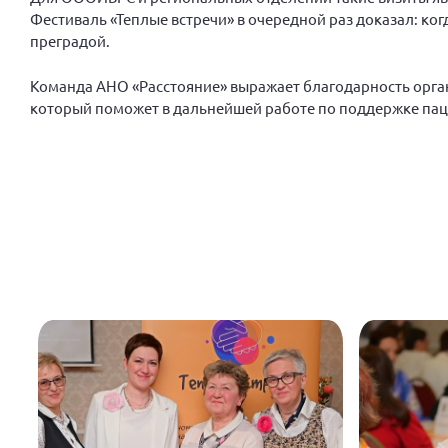
Фестиваль «Теплые встречи» в очередной раз доказал: ко
преградой.
Команда АНО «Расстояние» выражает благодарность орга
который поможет в дальнейшей работе по поддержке пац