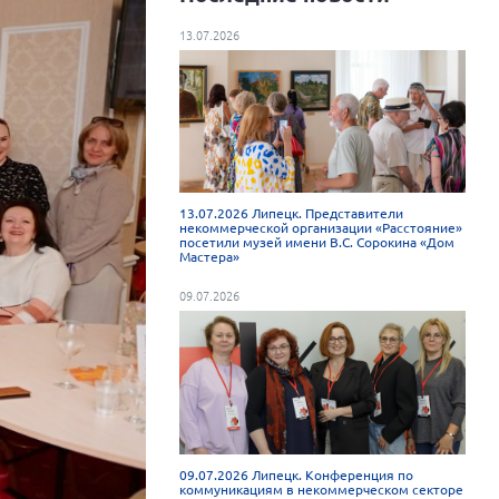
13.07.2026
13.07.2026 Липецк. Представители
некоммерческой организации «Расстояние»
посетили музей имени В.С. Сорокина «Дом
Мастера»
09.07.2026
09.07.2026 Липецк. Конференция по
коммуникациям в некоммерческом секторе