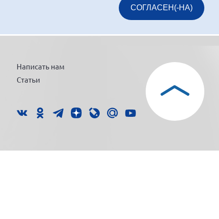
СОГЛАСЕН(-НА)
Написать нам
Статьи