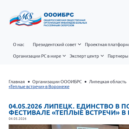
О нас
Президентский совет
Проектная платформ
Организации РС в мире
Эксперт центр
Партнеры 
Главная
Организации ОООИБРС
Липецкая область
«Теплые встречи» в Воронеже
04.05.2026 ЛИПЕЦК. ЕДИНСТВО В
ФЕСТИВАЛЕ «ТЕПЛЫЕ ВСТРЕЧИ» В
04.05.2026