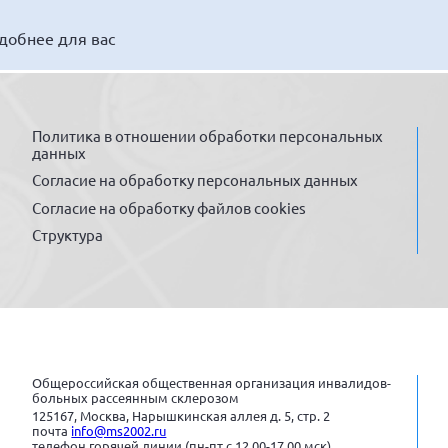
удобнее для вас
Политика в отношении обработки персональных
данных
Согласие на обработку персональных данных
Согласие на обработку файлов cookies
Структура
Общероссийская общественная организация инвалидов-
больных рассеянным склерозом
125167, Москва, Нарышкинская аллея д. 5, стр. 2
почта
info@ms2002.ru
телефон горячей линии (пн-пт с 12.00-17.00 мск)