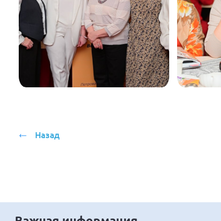
Назад
Важная информация