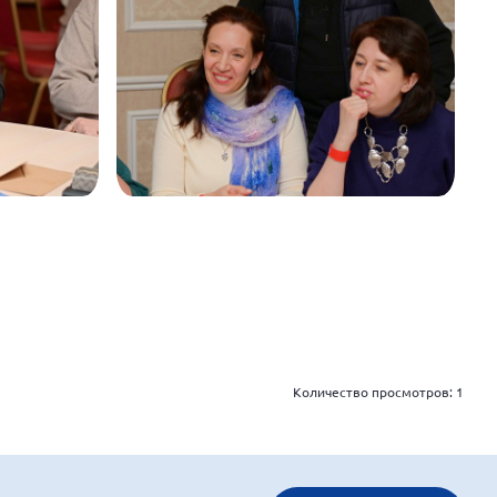
Количество просмотров:
1