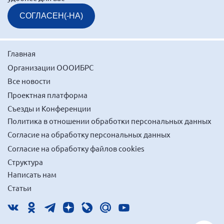
СОГЛАСЕН(-НА)
Главная
Организации ОООИБРС
Все новости
Проектная платформа
Съезды и Конференции
Политика в отношении обработки персональных данных
Согласие на обработку персональных данных
Согласие на обработку файлов cookies
Структура
Написать нам
Статьи