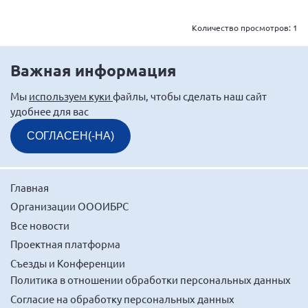
Количество просмотров:
1
Важная информация
Мы
используем куки
файлы, чтобы сделать наш сайт
удобнее для вас
СОГЛАСЕН(-НА)
Главная
Организации ОООИБРС
Все новости
Проектная платформа
Съезды и Конференции
Политика в отношении обработки персональных данных
Согласие на обработку персональных данных