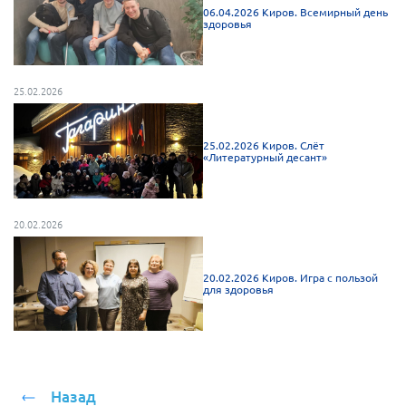
06.04.2026 Киров. Всемирный день
здоровья
25.02.2026
25.02.2026 Киров. Слёт
«Литературный десант»
20.02.2026
20.02.2026 Киров. Игра с пользой
для здоровья
Назад