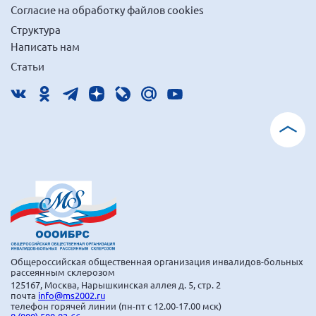
Согласие на обработку файлов cookies
Структура
Написать нам
Статьи
Общероссийская общественная организация инвалидов-больных
рассеянным склерозом
125167, Москва, Нарышкинская аллея д. 5, стр. 2
почта
info@ms2002.ru
телефон горячей линии (пн-пт с 12.00-17.00 мск)