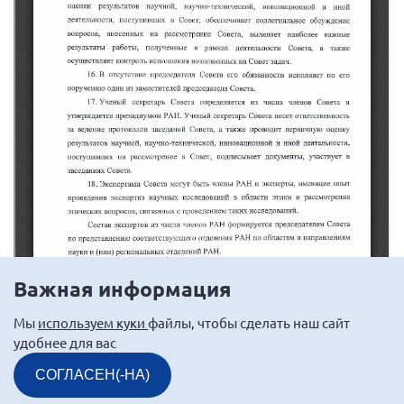
Важная информация
Мы
используем куки
файлы, чтобы сделать наш сайт
удобнее для вас
СОГЛАСЕН(-НА)