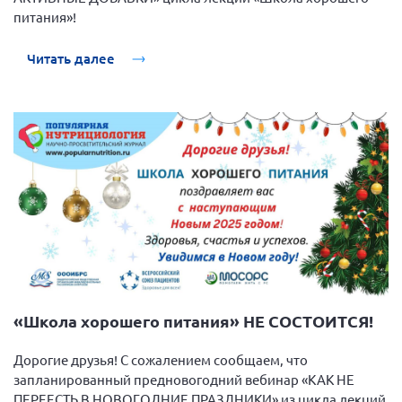
питания»!
Читать далее
«Школа хорошего питания» НЕ СОСТОИТСЯ!
Дорогие друзья! С сожалением сообщаем, что
запланированный предновогодний вебинар «КАК НЕ
ПЕРЕЕСТЬ В НОВОГОДНИЕ ПРАЗДНИКИ» из цикла лекций