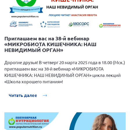
Приглашаем вас на 38-й вебинар
«МИКРОБИОТА КИШЕЧНИКА: НАШ
НЕВИДИМЫЙ ОРГАН»
Дорогие друзья! В четверг 20 марта 2025 года в 18.00 (Мск.)
приглашаем вас на 38-й вебинар «МИКРОБИОТА
КИШЕЧНИКА: НАШ НЕВИДИМЫЙ ОРГАН» цикла лекций
«Школа хорошего питания»!
Читать далее