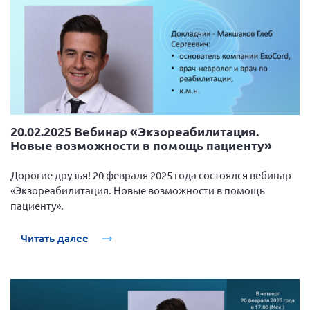
20.02.2025 Вебинар «Экзореабилитация.
Новые возможности в помощь пациенту»
Дорогие друзья! 20 февраля 2025 года состоялся вебинар
«Экзореабилитация. Новые возможности в помощь
пациенту».
Читать далее