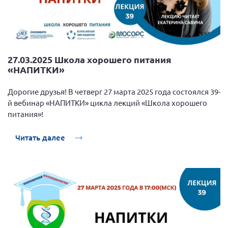
27.03.2025 Школа хорошего питания
«НАПИТКИ»
Дорогие друзья! В четверг 27 марта 2025 года состоялся 39-
й вебинар «НАПИТКИ» цикла лекций «Школа хорошего
питания»!
Читать далее