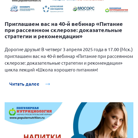
Приглашаем вас на 40-й вебинар «Питание
при рассеянном склерозе: доказательные
стратегии и рекомендации»
Дорогие друзья! В четверг 3 апреля 2025 года в 17.00 (Мск.)
приглашаем вас на 40-й вебинар «Питание при рассеянном
склерозе: доказательные стратегии и рекомендации»
цикла лекций «Школа хорошего питания»!
Читать далее