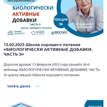
13.02.2025 Школа хорошего питания
«БИОЛОГИЧЕСКИ АКТИВНЫЕ ДОБАВКИ.
ЧАСТЬ 3»
Дорогие друзья! 13 февраля 2025 года прошёл 36-й
вебинар «БИОЛОГИЧЕСКИ АКТИВНЫЕ ДОБАВКИ. ЧАСТЬ
3» цикла лекций «Школа хорошего питания».
Читать далее