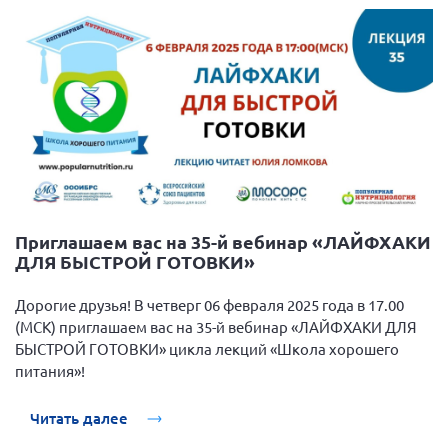
Приглашаем вас на 35-й вебинар «ЛАЙФХАКИ
ДЛЯ БЫСТРОЙ ГОТОВКИ»
Дорогие друзья! В четверг 06 февраля 2025 года в 17.00
(МСК) приглашаем вас на 35-й вебинар «ЛАЙФХАКИ ДЛЯ
БЫСТРОЙ ГОТОВКИ» цикла лекций «Школа хорошего
питания»!
Читать далее