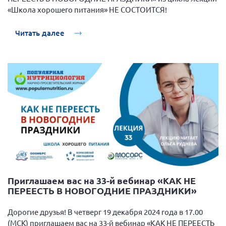
«Школа хорошего питания» НЕ СОСТОИТСЯ!
Читать далее
Приглашаем вас на 33-й вебинар «КАК НЕ
ПЕРЕЕСТЬ В НОВОГОДНИЕ ПРАЗДНИКИ»
Дорогие друзья! В четверг 19 декабря 2024 года в 17.00
(МСК) приглашаем вас на 33-й вебинар «КАК НЕ ПЕРЕЕСТЬ