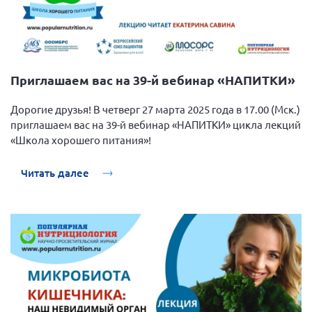
Приглашаем вас на 39-й вебинар «НАПИТКИ»
Дорогие друзья! В четверг 27 марта 2025 года в 17.00 (Мск.)
приглашаем вас на 39-й вебинар «НАПИТКИ» цикла лекций
«Школа хорошего питания»!
Читать далее