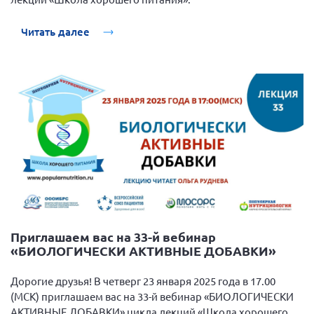
Читать далее
Приглашаем вас на 33-й вебинар
«БИОЛОГИЧЕСКИ АКТИВНЫЕ ДОБАВКИ»
Дорогие друзья! В четверг 23 января 2025 года в 17.00
(МСК) приглашаем вас на 33-й вебинар «БИОЛОГИЧЕСКИ
АКТИВНЫЕ ДОБАВКИ» цикла лекций «Школа хорошего