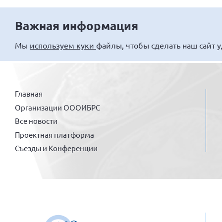
Важная информация
Мы
используем куки
файлы, чтобы сделать наш сайт 
Главная
Организации ОООИБРС
Все новости
Проектная платформа
Съезды и Конференции