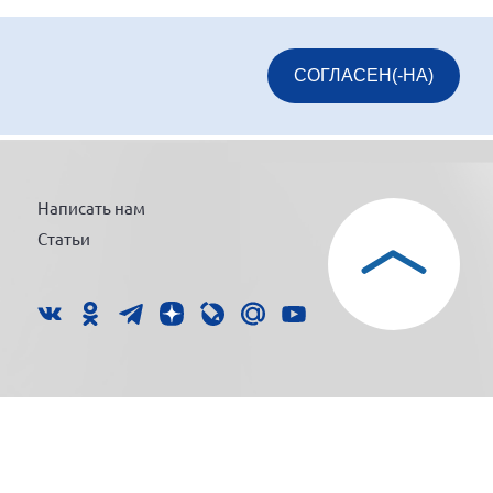
СОГЛАСЕН(-НА)
Написать нам
Статьи