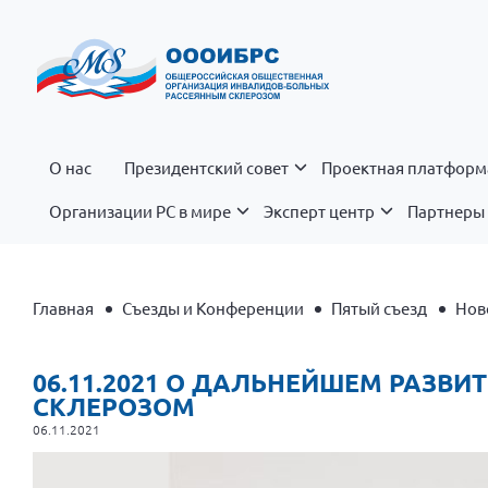
О нас
Президентский совет
Проектная платформ
Организации РС в мире
Эксперт центр
Партнеры 
Главная
Съезды и Конференции
Пятый съезд
Нов
06.11.2021 О ДАЛЬНЕЙШЕМ РАЗ
СКЛЕРОЗОМ
06.11.2021