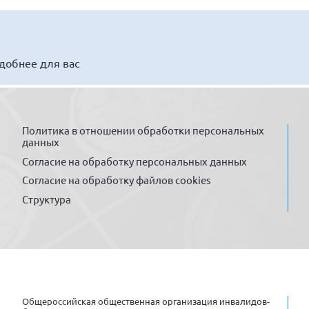
удобнее для вас
Политика в отношении обработки персональных
данных
Согласие на обработку персональных данных
Согласие на обработку файлов cookies
Структура
Общероссийская общественная организация инвалидов-