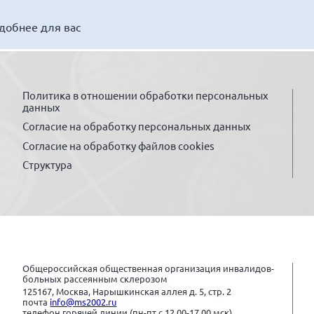
удобнее для вас
Политика в отношении обработки персональных
данных
Согласие на обработку персональных данных
Согласие на обработку файлов cookies
Структура
Общероссийская общественная организация инвалидов-
больных рассеянным склерозом
125167, Москва, Нарышкинская аллея д. 5, стр. 2
почта
info@ms2002.ru
телефон горячей линии (пн-пт с 12.00-17.00 мск)