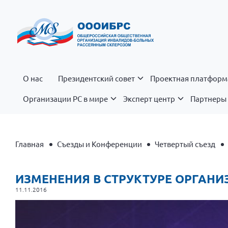
О нас
Президентский совет
Проектная платформ
Организации РС в мире
Эксперт центр
Партнеры 
Главная
Съезды и Конференции
Четвертый съезд
ИЗМЕНЕНИЯ В СТРУКТУРЕ ОРГАН
11.11.2016