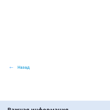
Назад
Важная информация