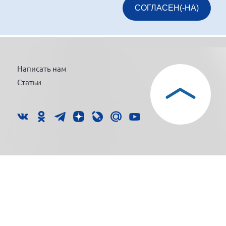
СОГЛАСЕН(-НА)
Написать нам
Статьи