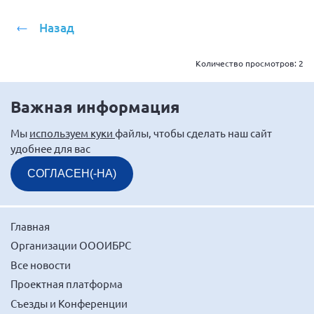
Назад
Количество просмотров:
2
Важная информация
Мы
используем куки
файлы, чтобы сделать наш сайт
удобнее для вас
СОГЛАСЕН(-НА)
Главная
Организации ОООИБРС
Все новости
Проектная платформа
Съезды и Конференции