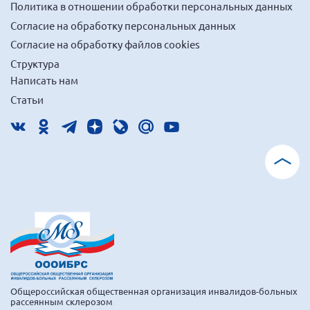
Политика в отношении обработки персональных данных
Согласие на обработку персональных данных
Согласие на обработку файлов cookies
Структура
Написать нам
Статьи
Общероссийская общественная организация инвалидов-больных
рассеянным склерозом