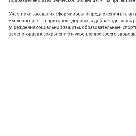
Участники заседания сформировали предложения в план д
«Зеленогорск – территория здоровья и добра», где вновь 
учреждения социальной защиты, образовательные, спорт
зеленогорцев к сохранению и укреплению своего здоровь