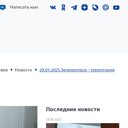
Написать нам
твия
Новости
29.01.2025 Зеленогорск – территория
Последние новости
26.06.2025