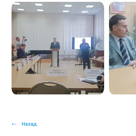
Назад