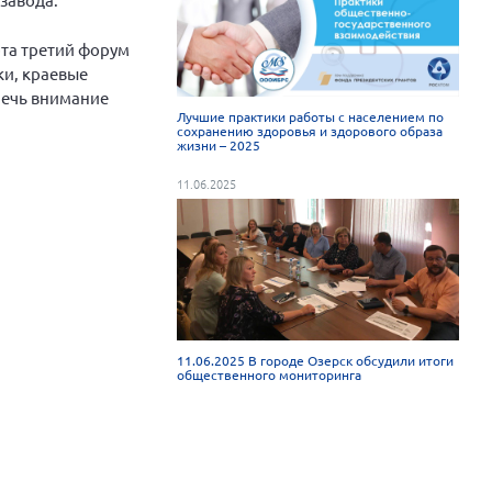
рта третий форум
ки, краевые
лечь внимание
Лучшие практики работы с населением по
сохранению здоровья и здорового образа
жизни – 2025
11.06.2025
11.06.2025 В городе Озерск обсудили итоги
общественного мониторинга