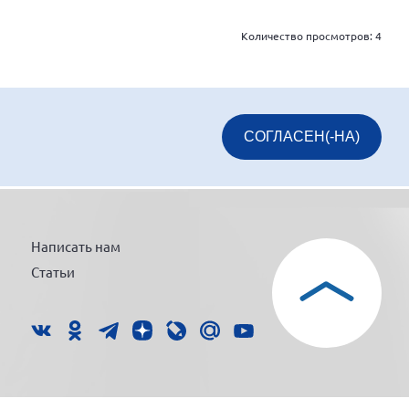
Количество просмотров:
4
СОГЛАСЕН(-НА)
Написать нам
Статьи