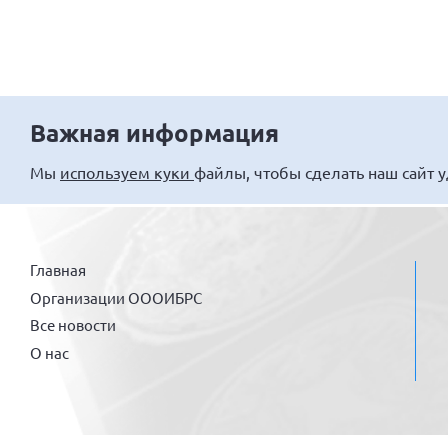
Важная информация
Мы
используем куки
файлы, чтобы сделать наш сайт 
Главная
Организации ОООИБРС
Все новости
О нас