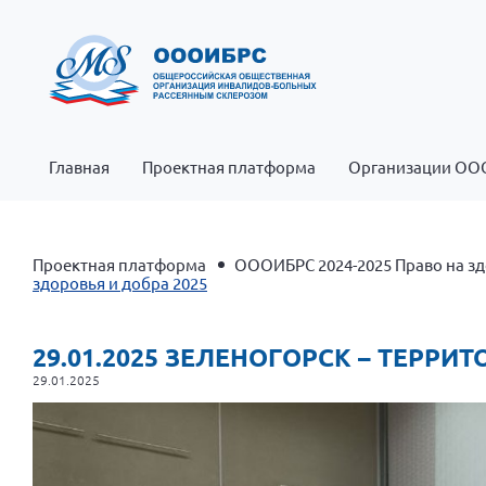
Главная
Проектная платформа
Организации ОО
Проектная платформа
ОООИБРС 2024-2025 Право на зд
здоровья и добра 2025
29.01.2025 ЗЕЛЕНОГОРСК – ТЕРРИ
29.01.2025