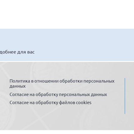
удобнее для вас
Политика в отношении обработки персональных
данных
Согласие на обработку персональных данных
Согласие на обработку файлов cookies