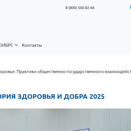
8 (800) 500-82-66
ОИБРС
Контакты
оровье. Практики общественно-государственного взаимодейс
ТОРИЯ ЗДОРОВЬЯ И ДОБРА 2025