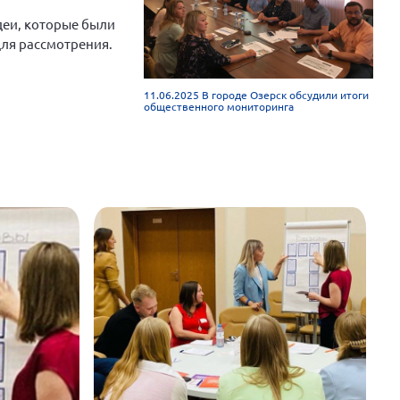
деи, которые были
ля рассмотрения.
11.06.2025 В городе Озерск обсудили итоги
общественного мониторинга