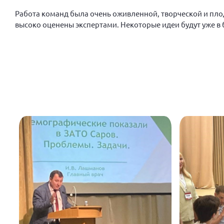
Работа команд была очень оживленной, творческой и пло
высоко оценены экспертами. Некоторые идеи будут уже 