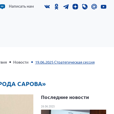
Написать нам
твия
Новости
19.06.2025 Стратегическая сессия
ОРОДА САРОВА»
Последние новости
26.06.2025