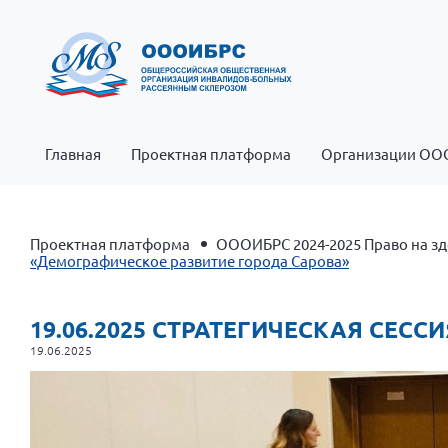
Главная
Проектная платформа
Организации ОО
Проектная платформа
ОООИБРС 2024-2025 Право на зд
«Демографическое развитие города Сарова»
19.06.2025 СТРАТЕГИЧЕСКАЯ СЕС
19.06.2025