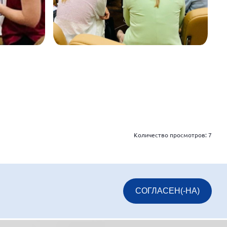
Количество просмотров:
7
СОГЛАСЕН(-НА)