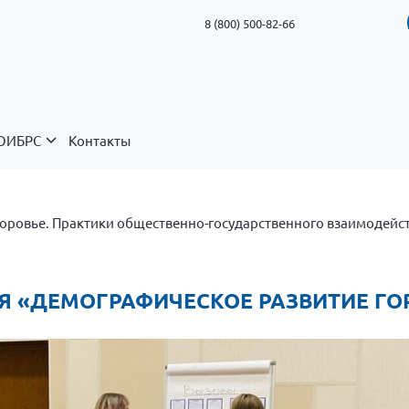
8 (800) 500-82-66
ОИБРС
Контакты
оровье. Практики общественно-государственного взаимодейс
СИЯ «ДЕМОГРАФИЧЕСКОЕ РАЗВИТИЕ Г