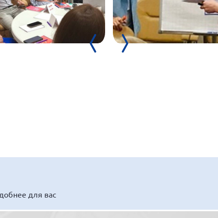
удобнее для вас