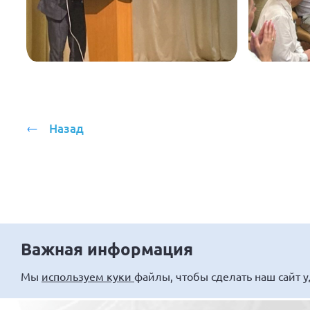
Назад
Важная информация
Мы
используем куки
файлы, чтобы сделать наш сайт 