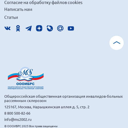
Согласие на обработку файлов cookies
Написать нам
Статьи
Общероссийская общественная организация инвалидов-больных
рассеянным склерозом
125167, Москва, Нарышкинская аллея д. 5, стр. 2
8 800 500-82-66
info@ms2002.ru
© ОООИБРС 2025 Все права защищены