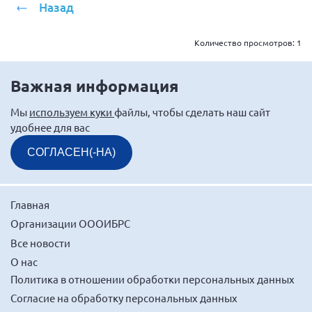
Назад
Количество просмотров:
1
Важная информация
Мы
используем куки
файлы, чтобы сделать наш сайт
удобнее для вас
СОГЛАСЕН(-НА)
Главная
Организации ОООИБРС
Все новости
О нас
Политика в отношении обработки персональных данных
Согласие на обработку персональных данных