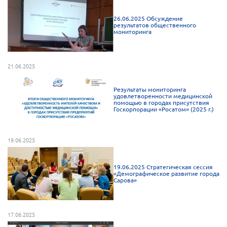
26.06.2025 Обсуждение
результатов общественного
мониторинга
21.06.2025
Результаты мониторинга
удовлетворенности медицинской
помощью в городах присутствия
Госкорпорации «Росатом» (2025 г.)
19.06.2025
19.06.2025 Стратегическая сессия
«Демографическое развитие города
Сарова»
17.06.2025