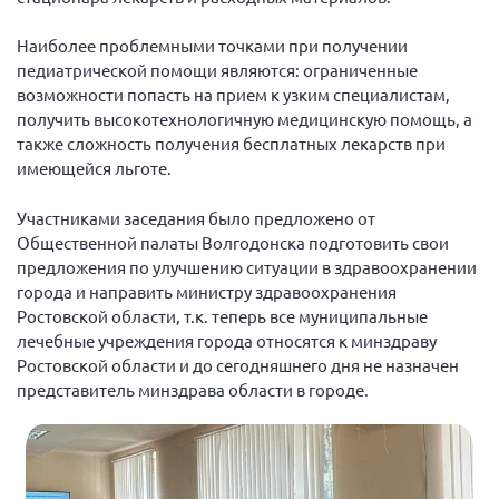
Наиболее проблемными точками при получении
педиатрической помощи являются: ограниченные
возможности попасть на прием к узким специалистам,
получить высокотехнологичную медицинскую помощь, а
также сложность получения бесплатных лекарств при
имеющейся льготе.
Участниками заседания было предложено от
Общественной палаты Волгодонска подготовить свои
предложения по улучшению ситуации в здравоохранении
города и направить министру здравоохранения
Ростовской области, т.к. теперь все муниципальные
лечебные учреждения города относятся к минздраву
Ростовской области и до сегодняшнего дня не назначен
представитель минздрава области в городе.