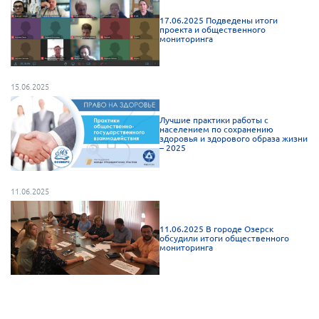
17.06.2025 Подведены итоги
проекта и общественного
мониторинга
15.06.2025
Лучшие практики работы с
населением по сохранению
здоровья и здорового образа жизни
– 2025
11.06.2025
11.06.2025 В городе Озерск
обсудили итоги общественного
мониторинга