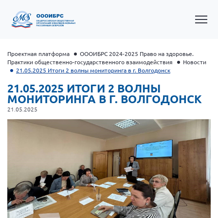
Проектная платформа
ОООИБРС 2024-2025 Право на здоровье.
Практики общественно-государственного взаимодействия
Новости
21.05.2025 Итоги 2 волны мониторинга в г. Волгодонск
21.05.2025 ИТОГИ 2 ВОЛНЫ
МОНИТОРИНГА В Г. ВОЛГОДОНСК
21.05.2025
Общероссийская РС
Алтайский край
Архангельская область
Брянская область
Владимирская область