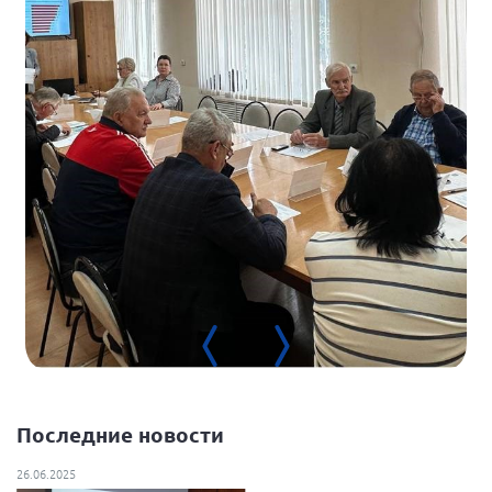
Последние новости
26.06.2025