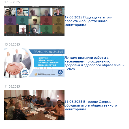
17.06.2025
17.06.2025 Подведены итоги
проекта и общественного
мониторинга
15.06.2025
Лучшие практики работы с
населением по сохранению
здоровья и здорового образа жизни
– 2025
11.06.2025
11.06.2025 В городе Озерск
обсудили итоги общественного
мониторинга