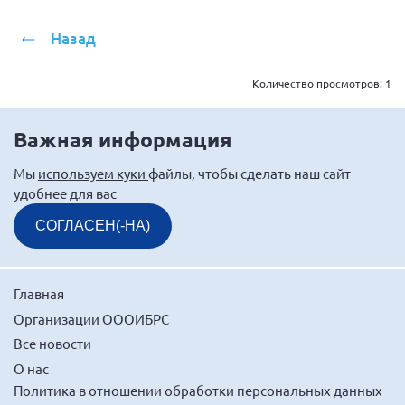
Назад
Количество просмотров:
1
Важная информация
Мы
используем куки
файлы, чтобы сделать наш сайт
удобнее для вас
СОГЛАСЕН(-НА)
Главная
Организации ОООИБРС
Все новости
О нас
Политика в отношении обработки персональных данных