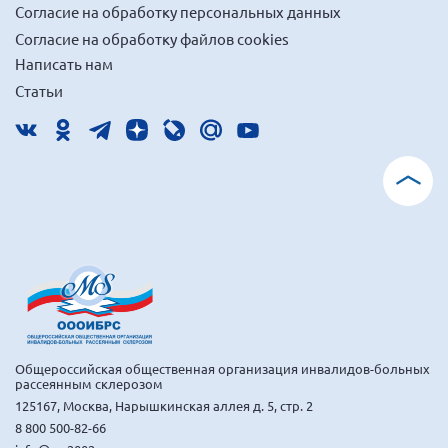
Согласие на обработку персональных данных
Согласие на обработку файлов cookies
Написать нам
Статьи
Общероссийская общественная организация инвалидов-больных
рассеянным склерозом
125167, Москва, Нарышкинская аллея д. 5, стр. 2
8 800 500-82-66