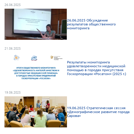
26.06.2025
26.06.2025 Обсуждение
результатов общественного
мониторинга
21.06.2025
Результаты мониторинга
удовлетворенности медицинской
помощью в городах присутствия
Госкорпорации «Росатом» (2025 г.)
19.06.2025
19.06.2025 Стратегическая сессия
«Демографическое развитие города
Сарова»