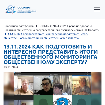
Проектная платформа
ОООИБРС 2024-2025 Право на здоровье.
Практики общественно-государственного взаимодействия
Новости
13.11.2024 Как подготовить и интересно представить итоги
общественного мониторинга общественному эксперту?
13.11.2024 КАК ПОДГОТОВИТЬ И
ИНТЕРЕСНО ПРЕДСТАВИТЬ ИТОГИ
ОБЩЕСТВЕННОГО МОНИТОРИНГА
ОБЩЕСТВЕННОМУ ЭКСПЕРТУ?
13.11.2024
Общероссийская РС
Алтайский край
Архангельская область
Брянская область
Владимирская область