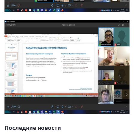
Последние новости