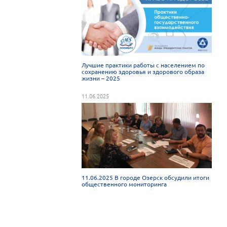
Лучшие практики работы с населением по
сохранению здоровья и здорового образа
жизни – 2025
11.06.2025
11.06.2025 В городе Озерск обсудили итоги
общественного мониторинга