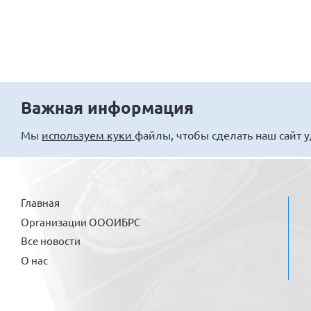
Важная информация
Мы
используем куки
файлы, чтобы сделать наш сайт 
Главная
Организации ОООИБРС
Все новости
О нас