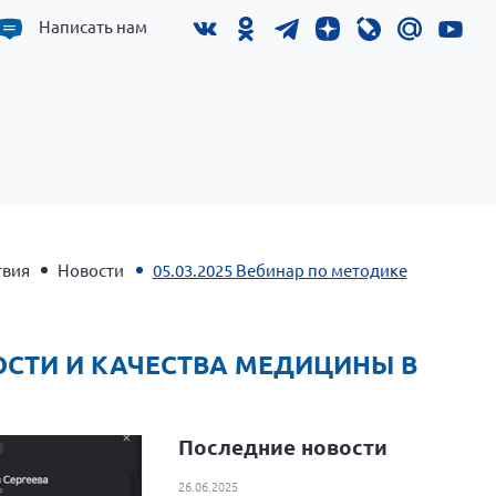
Написать нам
твия
Новости
05.03.2025 Вебинар по методике
ОСТИ И КАЧЕСТВА МЕДИЦИНЫ В
Последние новости
26.06.2025