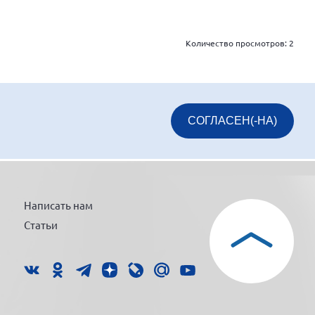
Количество просмотров:
2
СОГЛАСЕН(-НА)
Написать нам
Статьи