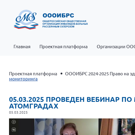
Главная
Проектная платформа
Организации ОО
Проектная платформа
ОООИБРС 2024-2025 Право на зд
мониторинга
05.03.2025 ПРОВЕДЕН ВЕБИНАР 
АТОМГРАДАХ
05.03.2025