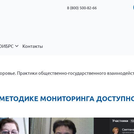
8 (800) 500-82-66
ОИБРС
Контакты
оровье. Практики общественно-государственного взаимодейс
ПО МЕТОДИКЕ МОНИТОРИНГА ДОСТУПН