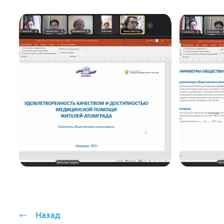
Назад