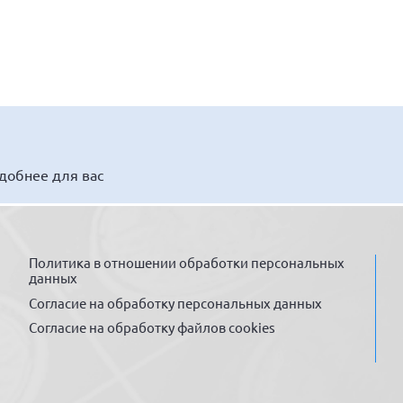
удобнее для вас
Политика в отношении обработки персональных
данных
Согласие на обработку персональных данных
Согласие на обработку файлов cookies