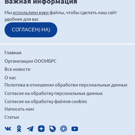
Важная информация
Мы
используем куки
файлы, чтобы сделать наш сайт
удобнее для вас
СОГЛАСЕН(-НА)
Главная
Организации ОООИБРС
Все новости
О нас
Политика в отношении обработки персональных данных
Согласие на обработку персональных данных
Согласие на обработку файлов cookies
Написать нам
Статьи