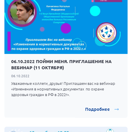
06.10.2022 ПОЙМИ МЕНЯ. ПРИГЛАШЕНИЕ НА
ВЕБИНАР (11 ОКТЯБРЯ)
06.10.2022
Уважаемые коллеги, друзья! Приглашаем вас на вебинар
«Изменения в нормативных документах по охране
здоровья граждан в РФ в 2022г».
Подробнее