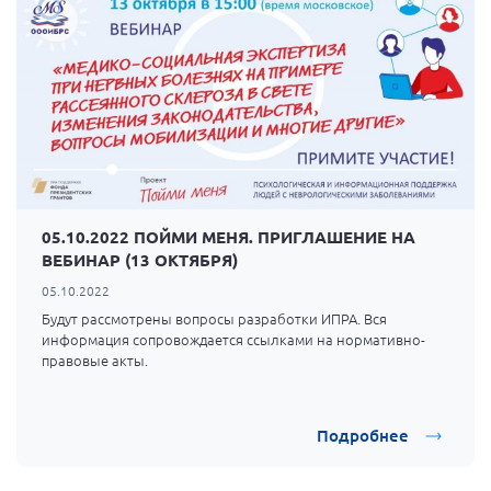
05.10.2022 ПОЙМИ МЕНЯ. ПРИГЛАШЕНИЕ НА
ВЕБИНАР (13 ОКТЯБРЯ)
05.10.2022
Будут рассмотрены вопросы разработки ИПРА. Вся
информация сопровождается ссылками на нормативно-
правовые акты.
Подробнее