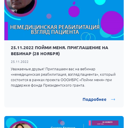
25.11.2022 ПОЙМИ МЕНЯ. ПРИГЛАШЕНИЕ НА
ВЕБИНАР (28 НОЯБРЯ)
25.11.2022
Уважаемые друзья! Приглашаем вас на вебинар
«немедицинская реабилитация, взгляд пациента», который
состоится в рамках проекта ОООИБРС «Пойми меня» при
поддержке фонда Президентского гранта.
Подробнее