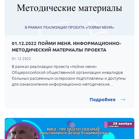
01.12.2022 ПОЙМИ МЕНЯ. ИНФОРМАЦИОННО-
МЕТОДИЧЕСКИЙ МАТЕРИАЛЫ ПРОЕКТА
01.12.2022
В рамках реализации проекта «пойми меня»
Общероссийской общественной организации инвалидов
больных рассеянным склерозом подготовлены и доступны
для ознакомления информационно-методические
материалы:
Подробнее