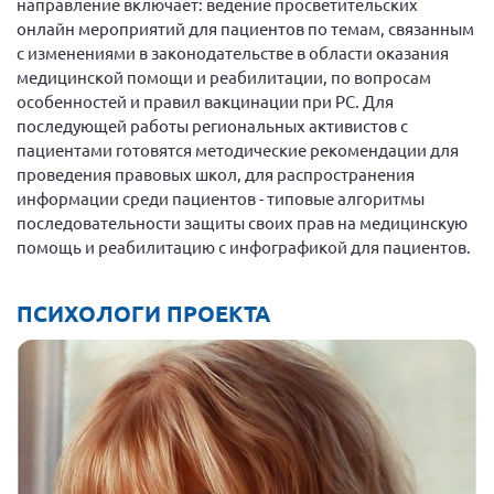
направление включает: ведение просветительских
онлайн мероприятий для пациентов по темам, связанным
с изменениями в законодательстве в области оказания
медицинской помощи и реабилитации, по вопросам
особенностей и правил вакцинации при РС. Для
последующей работы региональных активистов с
пациентами готовятся методические рекомендации для
проведения правовых школ, для распространения
информации среди пациентов - типовые алгоритмы
последовательности защиты своих прав на медицинскую
помощь и реабилитацию с инфографикой для пациентов.
ПСИХОЛОГИ ПРОЕКТА