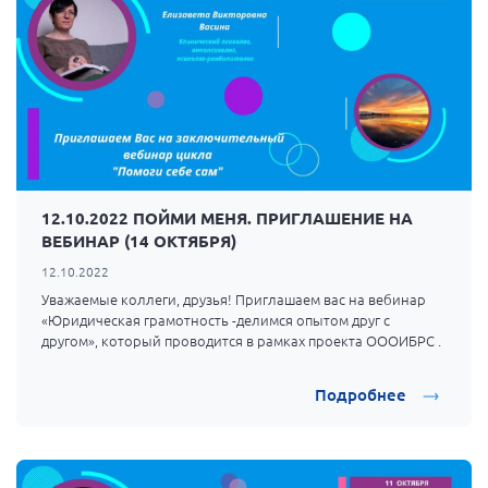
12.10.2022 ПОЙМИ МЕНЯ. ПРИГЛАШЕНИЕ НА
ВЕБИНАР (14 ОКТЯБРЯ)
12.10.2022
Уважаемые коллеги, друзья! Приглашаем вас на вебинар
«Юридическая грамотность -делимся опытом друг с
другом», который проводится в рамках проекта ОООИБРС .
Подробнее