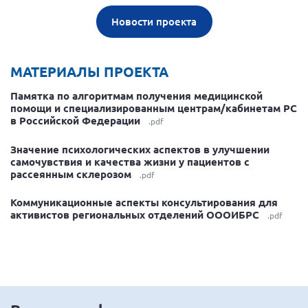
Новости проекта
МАТЕРИАЛЫ ПРОЕКТА
Памятка по алгоритмам получения медицинской
помощи и специализированным центрам/кабинетам РС
в Российской Федерации
.pdf
Значение психологических аспектов в улучшении
самочувствия и качества жизни у пациентов с
рассеянным склерозом
.pdf
Коммуникационные аспекты консультирования для
активистов региональных отделений ОООИБРС
.pdf