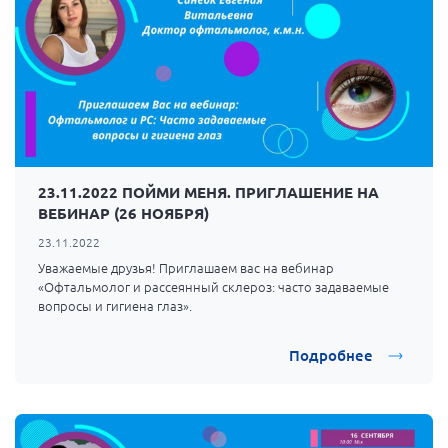
23.11.2022 ПОЙМИ МЕНЯ. ПРИГЛАШЕНИЕ НА
ВЕБИНАР (26 НОЯБРЯ)
23.11.2022
Уважаемые друзья! Приглашаем вас на вебинар
«Офтальмолог и рассеянный склероз: часто задаваемые
вопросы и гигиена глаз».
Подробнее