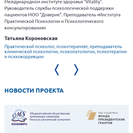
Международном институте здоровья "Vitality".
Руководитель службы психологической поддержки
пациентов МОО "Доверие". Преподаватель «Института
Практической Психологии и Психологического
консультирования»
Татьяна Короновская
Практический психолог, психотерапевт, преподаватель
клинической психологии, психопатологии, психотерапии
и психокоррекции
НОВОСТИ ПРОЕКТА